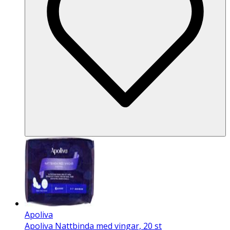
Apoliva
Apoliva Nattbinda med vingar, 20 st