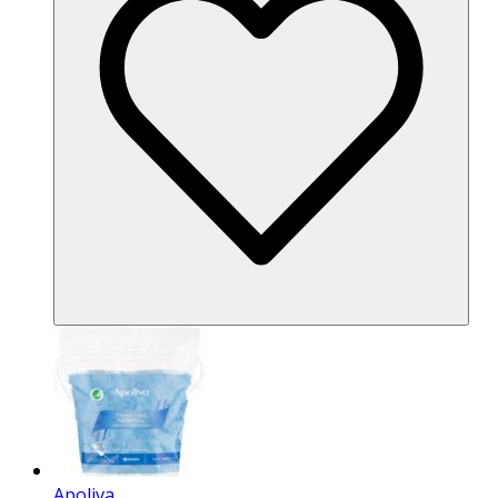
Apoliva