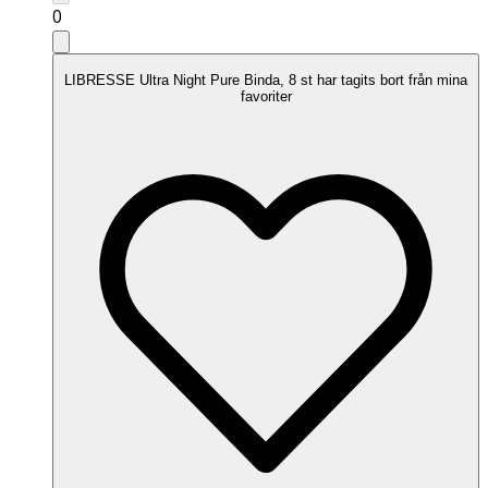
0
LIBRESSE Ultra Night Pure Binda, 8 st har tagits bort från mina
favoriter