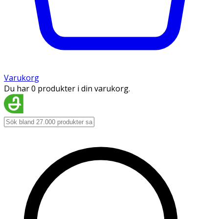
Varukorg
Du har 0 produkter i din varukorg.