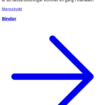
Mensskydd
Bindor