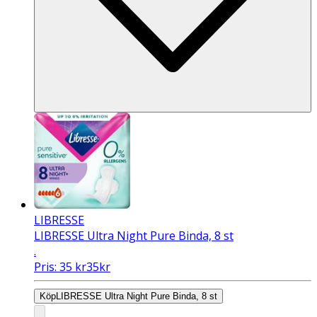
LIBRESSE
LIBRESSE Ultra Night Pure Binda, 8 st
.
Pris:
35
kr
35
kr
Köp
LIBRESSE Ultra Night Pure Binda, 8 st