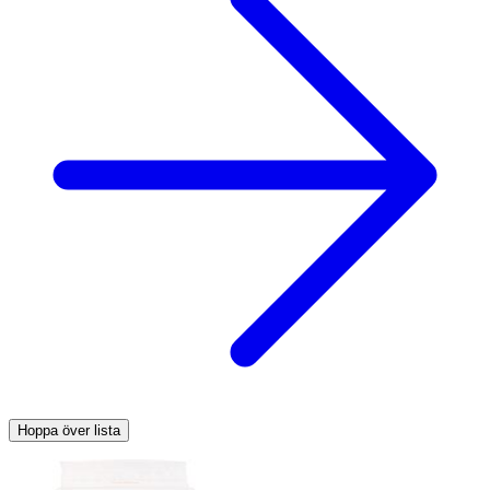
Hoppa över lista