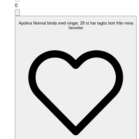
0
Apoliva Normal binda med vingar, 28 st har tagits bort från mina
favoriter