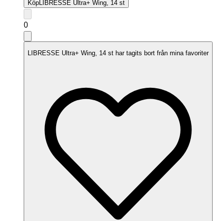
Köp
LIBRESSE Ultra+ Wing, 14 st
0
LIBRESSE Ultra+ Wing, 14 st har tagits bort från mina favoriter