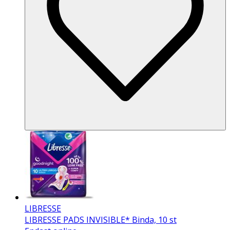
LIBRESSE
LIBRESSE PADS INVISIBLE* Binda, 10 st