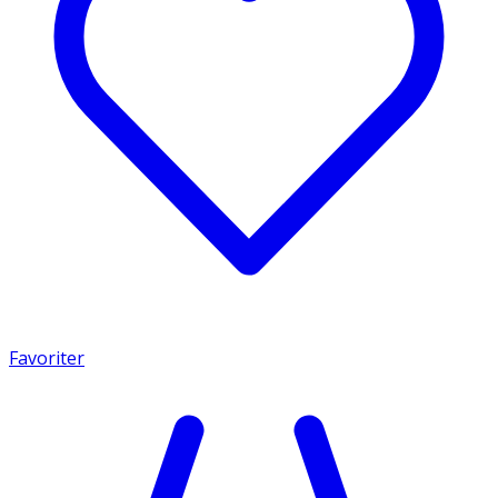
Favoriter