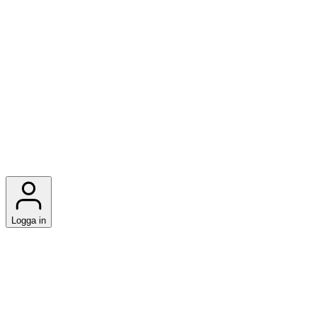
Logga in