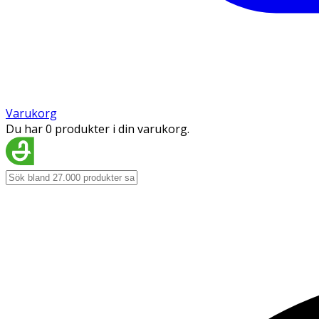
Varukorg
Du har 0 produkter i din varukorg.