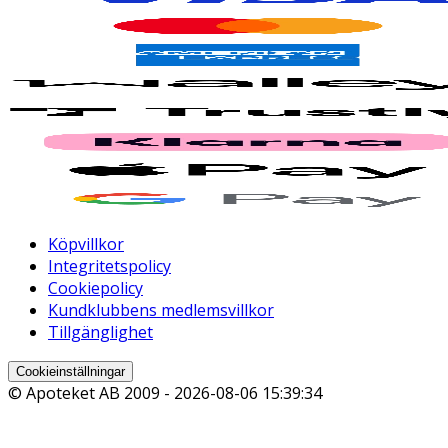
Köpvillkor
Integritetspolicy
Cookiepolicy
Kundklubbens medlemsvillkor
Tillgänglighet
Cookieinställningar
© Apoteket AB 2009 -
2026-08-06 15:39:34