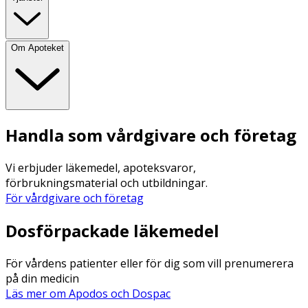
Om Apoteket
Handla som vårdgivare och företag
Vi erbjuder läkemedel, apoteksvaror,
förbrukningsmaterial och utbildningar.
För vårdgivare och företag
Dosförpackade läkemedel
För vårdens patienter eller för dig som vill prenumerera
på din medicin
Läs mer om Apodos och Dospac