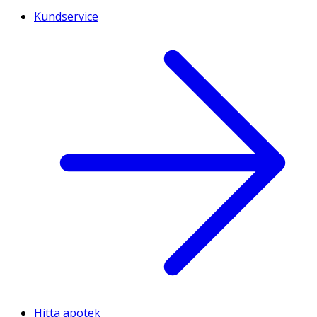
Kundservice
Hitta apotek