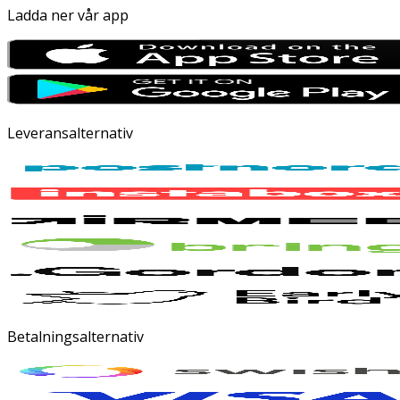
Ladda ner vår app
Leveransalternativ
Betalningsalternativ