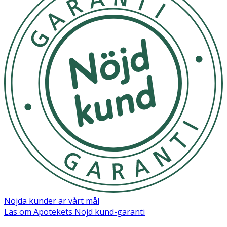
Nöjda kunder är vårt mål
Läs om Apotekets Nöjd kund-garanti