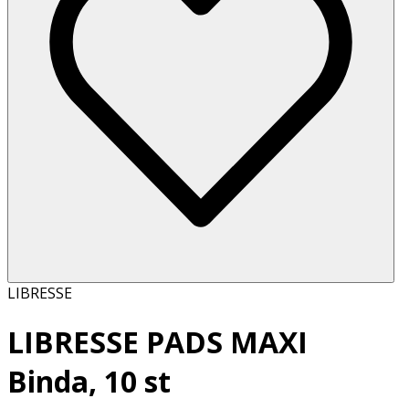
LIBRESSE
LIBRESSE PADS MAXI
Binda, 10 st