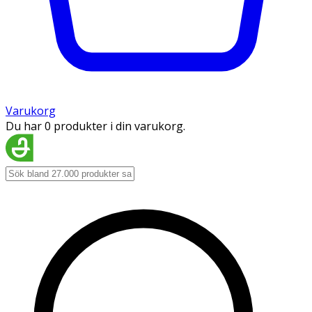
Varukorg
Du har 0 produkter i din varukorg.