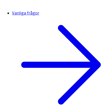
Vanliga frågor