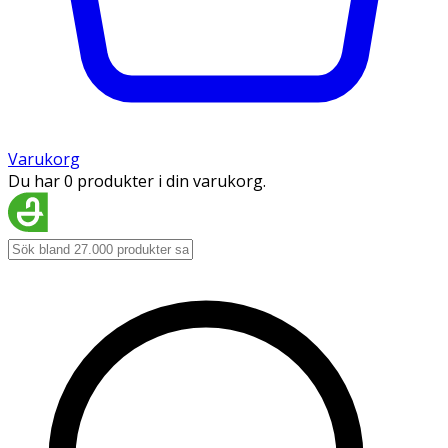
Varukorg
Du har 0 produkter i din varukorg.