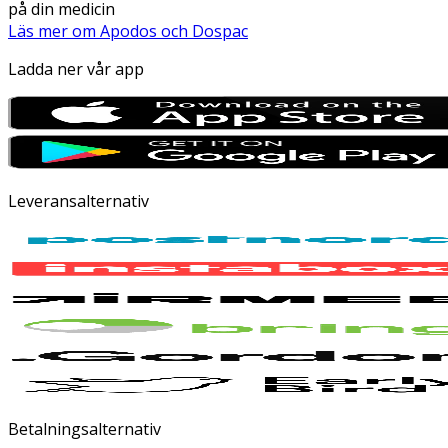
på din medicin
Läs mer om Apodos och Dospac
Ladda ner vår app
Leveransalternativ
Betalningsalternativ