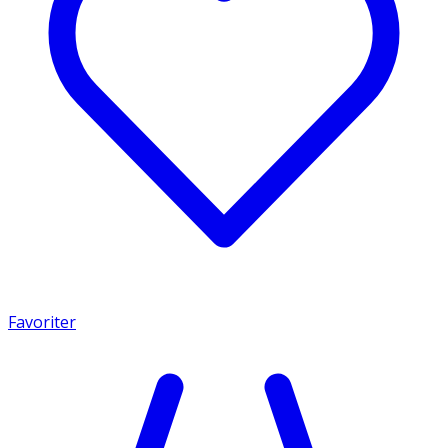
Favoriter