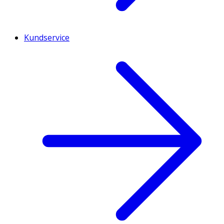
Kundservice