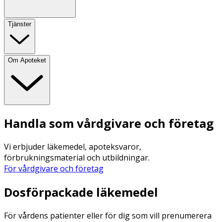
Tjänster
Om Apoteket
Handla som vårdgivare och företag
Vi erbjuder läkemedel, apoteksvaror,
förbrukningsmaterial och utbildningar.
För vårdgivare och företag
Dosförpackade läkemedel
För vårdens patienter eller för dig som vill prenumerera