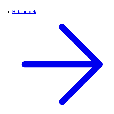
Hitta apotek