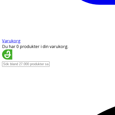
Varukorg
Du har 0 produkter i din varukorg.