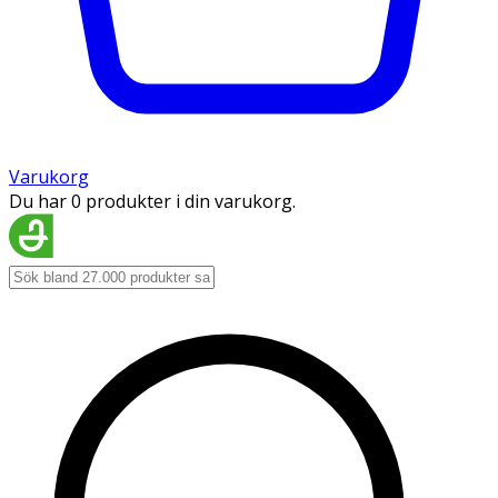
Varukorg
Du har 0 produkter i din varukorg.