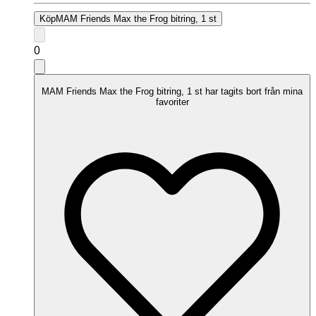
Köp
MAM Friends Max the Frog bitring, 1 st
0
MAM Friends Max the Frog bitring, 1 st har tagits bort från mina
favoriter