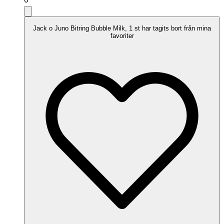
Jack o Juno Bitring Bubble Milk, 1 st har tagits bort från mina
favoriter