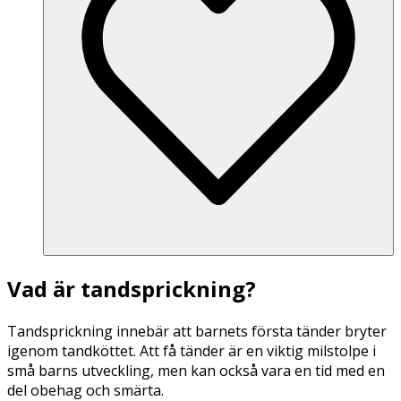
Vad är tandsprickning?
Tandsprickning innebär att barnets första tänder bryter
igenom tandköttet. Att få tänder är en viktig milstolpe i
små barns utveckling, men kan också vara en tid med en
del obehag och smärta.