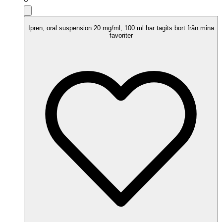
Ipren, oral suspension 20 mg/ml, 100 ml har tagits bort från mina
favoriter