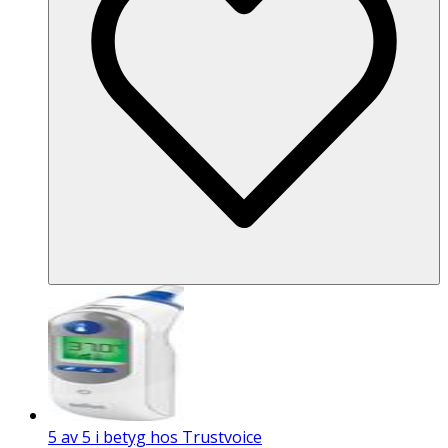
5 av 5 i betyg hos Trustvoice