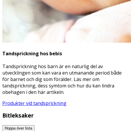
Tandsprickning hos bebis
Tandsprickning hos barn är en naturlig del av
utvecklingen som kan vara en utmanande period både
för barnet och dig som förälder. Läs mer om
tandsprickning, dess symtom och hur du kan lindra
obehagen i den här artikeln.
Produkter vid tandsprickning
Bitleksaker
Hoppa över lista