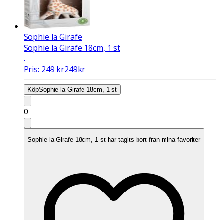
Sophie la Girafe
Sophie la Girafe 18cm, 1 st
.
Pris:
249
kr
249
kr
Köp
Sophie la Girafe 18cm, 1 st
0
Sophie la Girafe 18cm, 1 st har tagits bort från mina favoriter