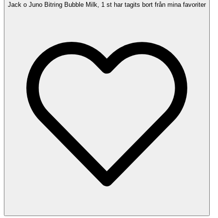
Jack o Juno Bitring Bubble Milk, 1 st har tagits bort från mina favoriter