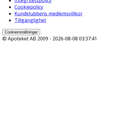
Integritetspolicy
Cookiepolicy
Kundklubbens medlemsvillkor
Tillgänglighet
Cookieinställningar
© Apoteket AB 2009 -
2026-08-08 03:37:41