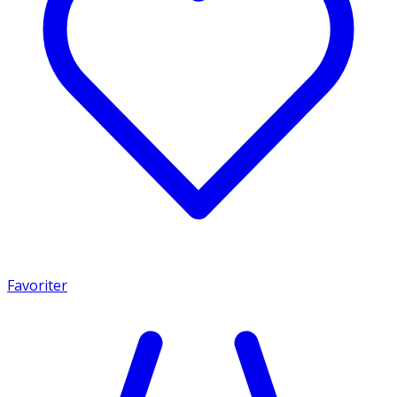
Favoriter