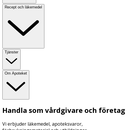
Recept och läkemedel
Tjänster
Om Apoteket
Handla som vårdgivare och företag
Vi erbjuder läkemedel, apoteksvaror,