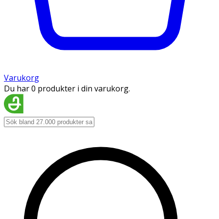
Varukorg
Du har 0 produkter i din varukorg.