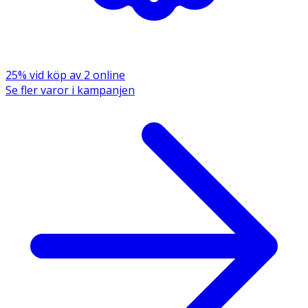
25% vid köp av 2 online
Se fler varor i kampanjen