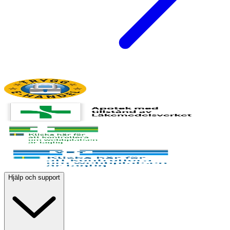
Hjälp och support