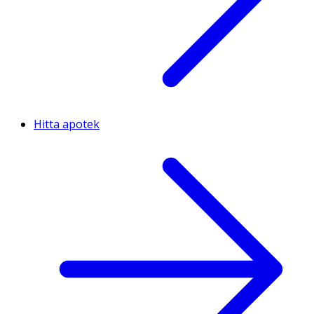
Hitta apotek