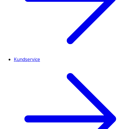
Kundservice