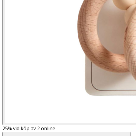
25%
vid köp av 2 online