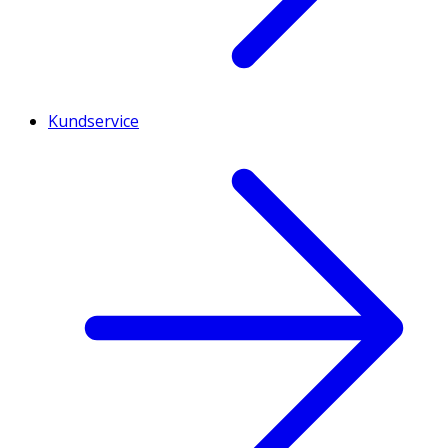
Kundservice