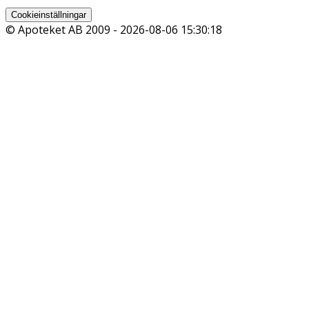
Cookieinställningar
© Apoteket AB 2009 -
2026-08-06 15:30:18