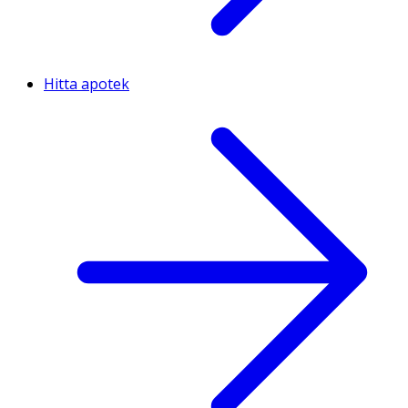
Hitta apotek