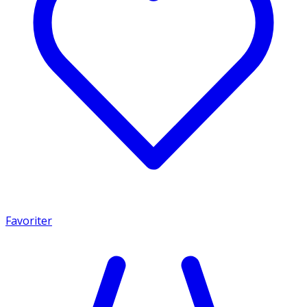
Favoriter