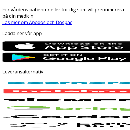
För vårdens patienter eller för dig som vill prenumerera
på din medicin
Läs mer om Apodos och Dospac
Ladda ner vår app
Leveransalternativ