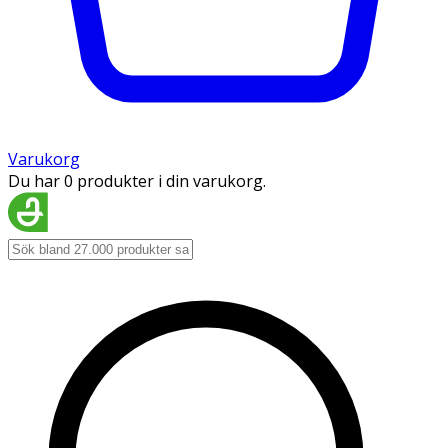
Varukorg
Du har 0 produkter i din varukorg.