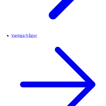
Vanliga frågor