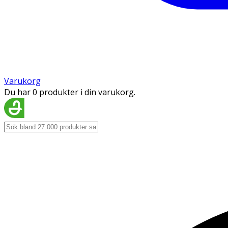
Varukorg
Du har 0 produkter i din varukorg.