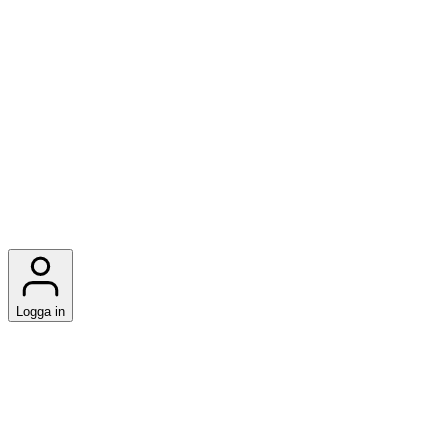
Logga in