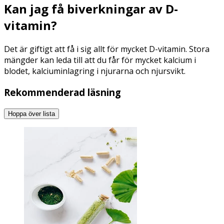
Kan jag få biverkningar av D-
vitamin?
Det är giftigt att få i sig allt för mycket D-vitamin. Stora
mängder kan leda till att du får för mycket kalcium i
blodet, kalciuminlagring i njurarna och njursvikt.
Rekommenderad läsning
Hoppa över lista