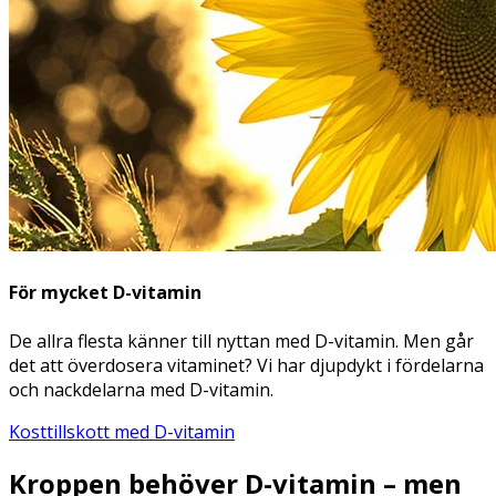
För mycket D-vitamin
De allra flesta känner till nyttan med D-vitamin. Men går
det att överdosera vitaminet? Vi har djupdykt i fördelarna
och nackdelarna med D-vitamin.
Kosttillskott med D-vitamin
Kroppen behöver D-vitamin – men