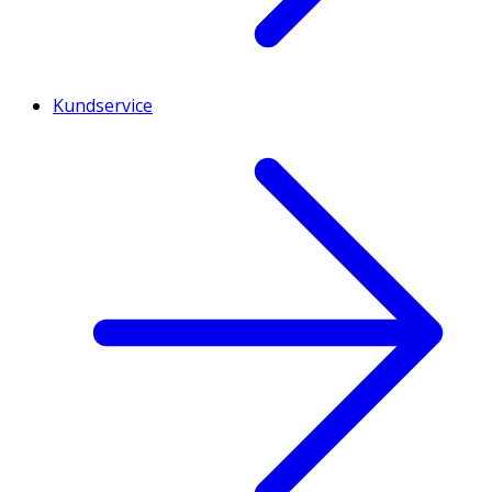
Kundservice