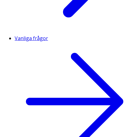
Vanliga frågor