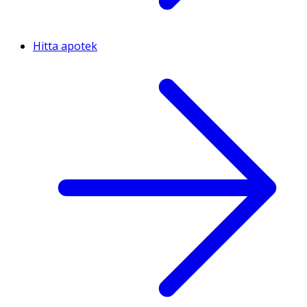
Hitta apotek