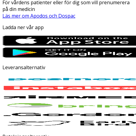
För vårdens patienter eller för dig som vill prenumerera
på din medicin
Läs mer om Apodos och Dospac
Ladda ner vår app
Leveransalternativ