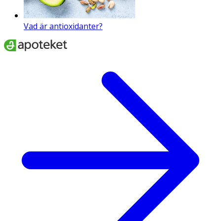
Vad är antioxidanter?