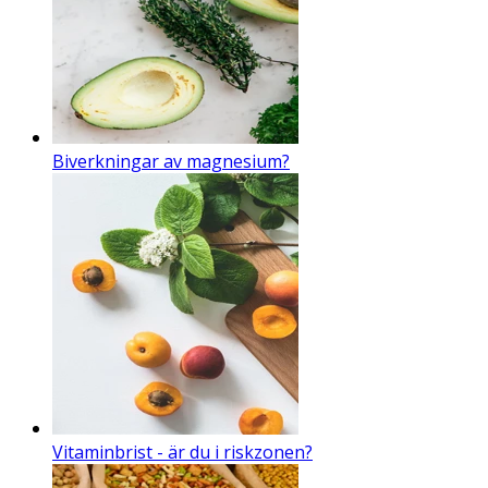
Biverkningar av magnesium?
Vitaminbrist - är du i riskzonen?