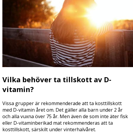
Vilka behöver ta tillskott av D-
vitamin?
Vissa grupper är rekommenderade att ta kosttillskott
med D-vitamin året om. Det gäller alla barn under 2 år
och alla vuxna över 75 år. Men även de som inte äter fisk
eller D-vitaminberikad mat rekommenderas att ta
kosttillskott, särskilt under vinterhalvåret.