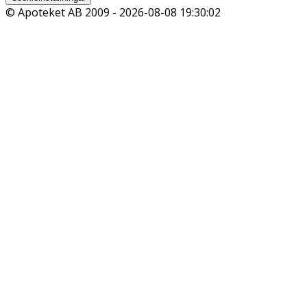
© Apoteket AB 2009 -
2026-08-08 19:30:02