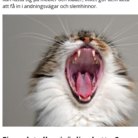
att få in i andningsvägar och slemhinnor.