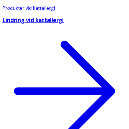
Produkter vid kattallergi
Lindring vid kattallergi