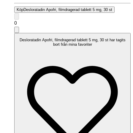
Köp
Desloratadin Apofri, filmdragerad tablett 5 mg, 30 st
0
Desloratadin Apofri, filmdragerad tablett 5 mg, 30 st har tagits
bort från mina favoriter