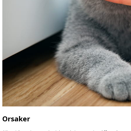
Orsaker