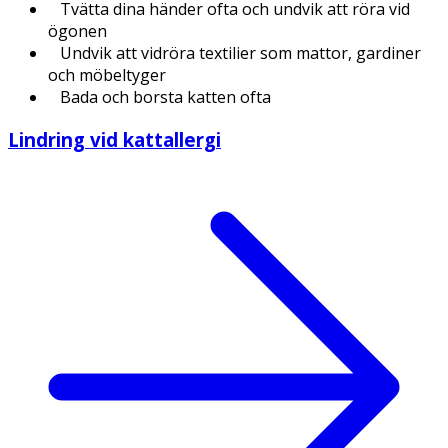
Tvätta dina händer ofta och undvik att röra vid
ögonen
Undvik att vidröra textilier som mattor, gardiner
och möbeltyger
Bada och borsta katten ofta
Lindring vid kattallergi