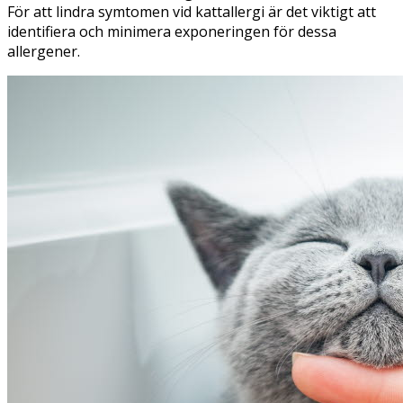
För att lindra symtomen vid kattallergi är det viktigt att
identifiera och minimera exponeringen för dessa
allergener.