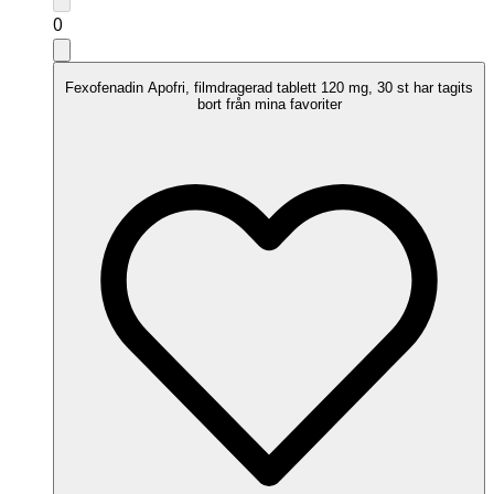
0
Fexofenadin Apofri, filmdragerad tablett 120 mg, 30 st har tagits
bort från mina favoriter