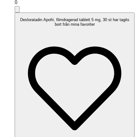
0
Desloratadin Apofri, filmdragerad tablett 5 mg, 30 st har tagits
bort från mina favoriter