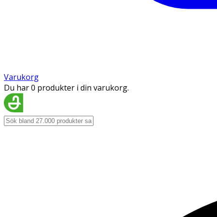
Varukorg
Du har 0 produkter i din varukorg.