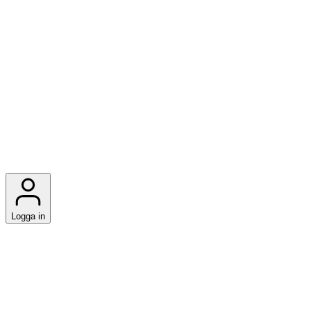
Logga in