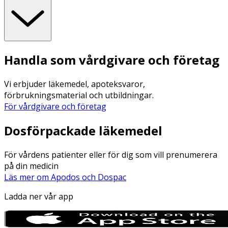
Handla som vårdgivare och företag
Vi erbjuder läkemedel, apoteksvaror,
förbrukningsmaterial och utbildningar.
För vårdgivare och företag
Dosförpackade läkemedel
För vårdens patienter eller för dig som vill prenumerera
på din medicin
Läs mer om Apodos och Dospac
Ladda ner vår app