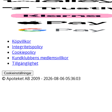
Köpvillkor
Integritetspolicy
Cookiepolicy
Kundklubbens medlemsvillkor
Tillgänglighet
Cookieinställningar
© Apoteket AB 2009 -
2026-08-06 05:36:03