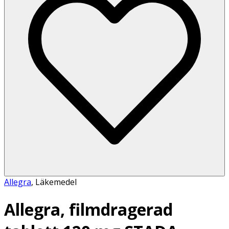
Allegra
,
Läkemedel
Allegra, filmdragerad