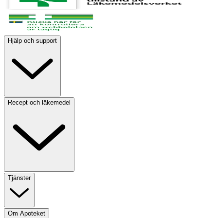
Hjälp och support
Recept och läkemedel
Tjänster
Om Apoteket