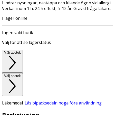
Lindrar nysningar, nästäppa och kliande ögon vid allergi.
Verkar inom 1 h, 24 h effekt, fr 12 år. Gravid fråga läkare.
I lager online
Ingen vald butik
Välj för att se lagerstatus
Välj apotek
Välj apotek
Läkemedel.
Läs bipacksedeln noga före användning
Beskrivning