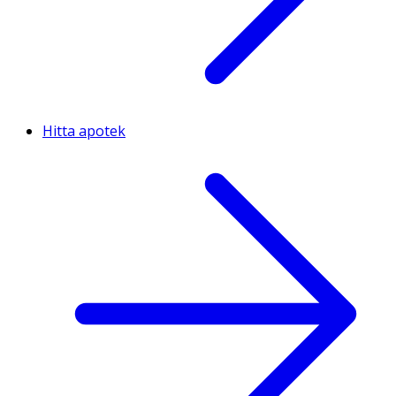
Hitta apotek