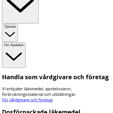
Tjänster
Om Apoteket
Handla som vårdgivare och företag
Vi erbjuder läkemedel, apoteksvaror,
förbrukningsmaterial och utbildningar.
För vårdgivare och företag
Dosförpackade läkemedel