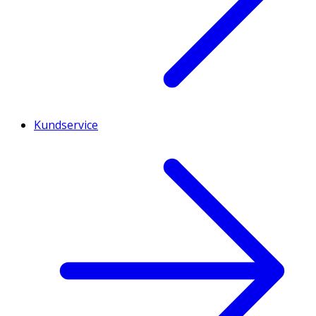
Kundservice