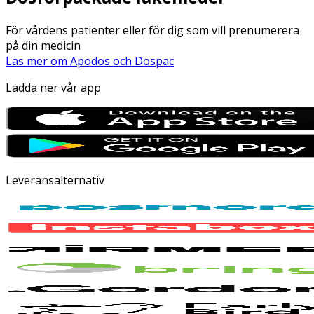
För vårdens patienter eller för dig som vill prenumerera
på din medicin
Läs mer om Apodos och Dospac
Ladda ner vår app
Leveransalternativ