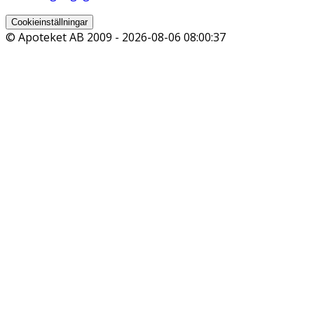
Cookieinställningar
© Apoteket AB 2009 -
2026-08-06 08:00:37