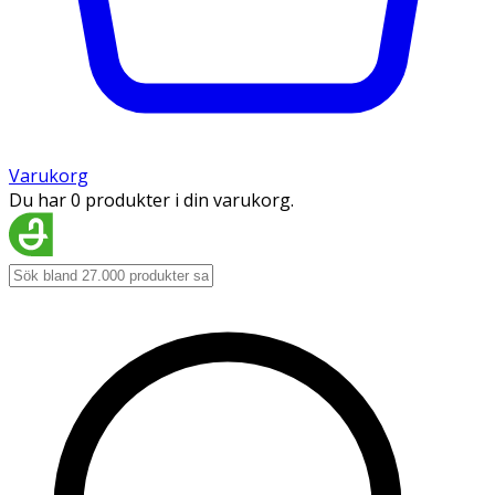
Varukorg
Du har 0 produkter i din varukorg.