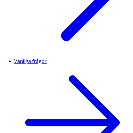
Vanliga frågor