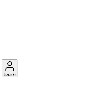
Logga in