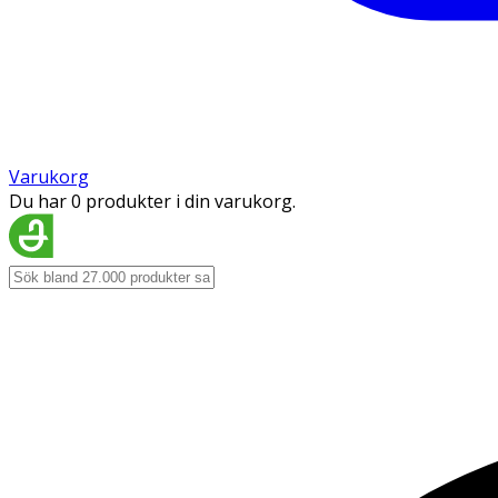
Varukorg
Du har 0 produkter i din varukorg.