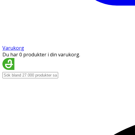
Varukorg
Du har 0 produkter i din varukorg.