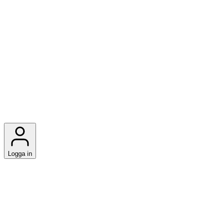
Logga in