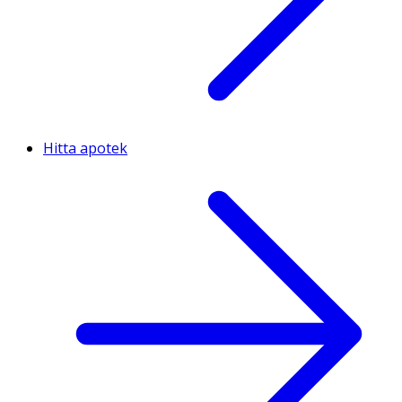
Hitta apotek