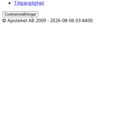
Tillgänglighet
Cookieinställningar
© Apoteket AB 2009 -
2026-08-06 03:44:00