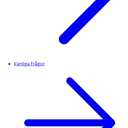
Vanliga frågor