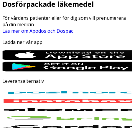
Dosförpackade läkemedel
För vårdens patienter eller för dig som vill prenumerera
på din medicin
Läs mer om Apodos och Dospac
Ladda ner vår app
Leveransalternativ