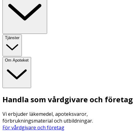
Tjänster
Om Apoteket
Handla som vårdgivare och företag
Vi erbjuder läkemedel, apoteksvaror,
förbrukningsmaterial och utbildningar.
För vårdgivare och företag