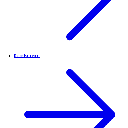
Kundservice