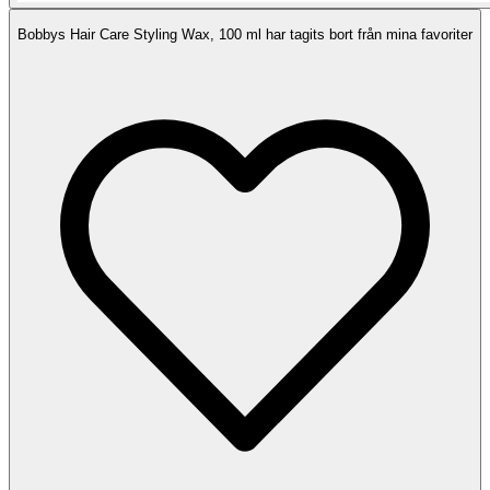
Bobbys Hair Care Styling Wax, 100 ml har tagits bort från mina favoriter