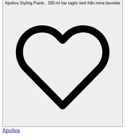
Apoliva Styling Paste , 100 ml har tagits bort från mina favoriter
Apoliva