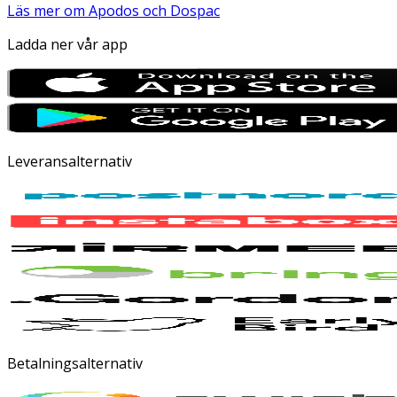
Läs mer om Apodos och Dospac
Ladda ner vår app
Leveransalternativ
Betalningsalternativ