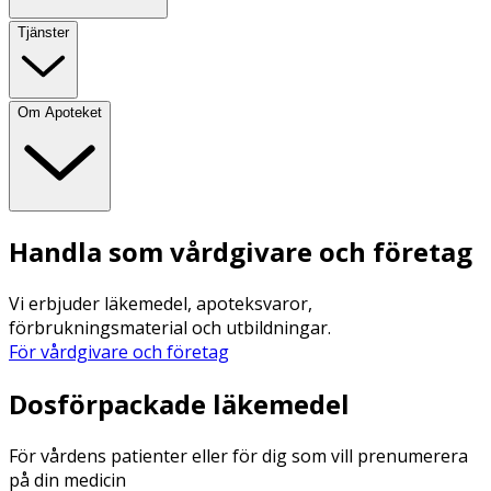
Tjänster
Om Apoteket
Handla som vårdgivare och företag
Vi erbjuder läkemedel, apoteksvaror,
förbrukningsmaterial och utbildningar.
För vårdgivare och företag
Dosförpackade läkemedel
För vårdens patienter eller för dig som vill prenumerera
på din medicin