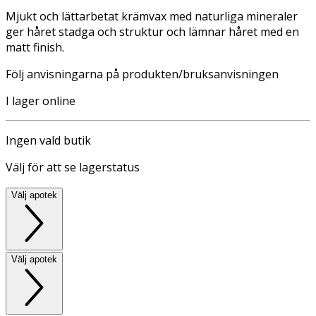
Mjukt och lättarbetat krämvax med naturliga mineraler
ger håret stadga och struktur och lämnar håret med en
matt finish.
Följ anvisningarna på produkten/bruksanvisningen
I lager online
Ingen vald butik
Välj för att se lagerstatus
Välj apotek
Välj apotek