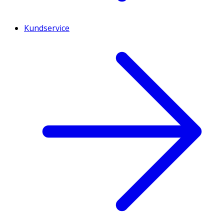
Kundservice