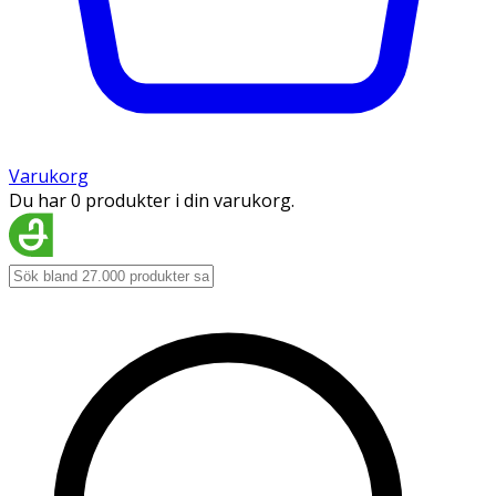
Varukorg
Du har 0 produkter i din varukorg.