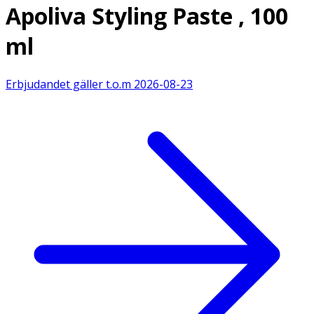
Apoliva Styling Paste , 100
ml
Erbjudandet gäller t.o.m
2026-08-23