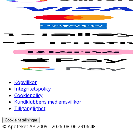
Köpvillkor
Integritetspolicy
Cookiepolicy
Kundklubbens medlemsvillkor
Tillgänglighet
Cookieinställningar
© Apoteket AB 2009 -
2026-08-06 23:06:48