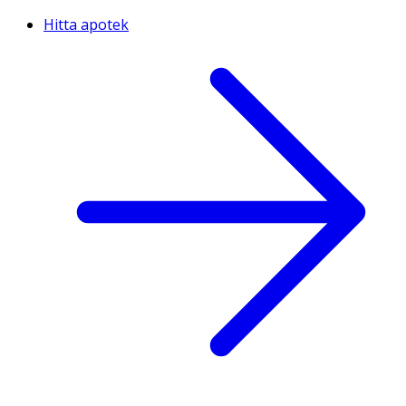
Hitta apotek