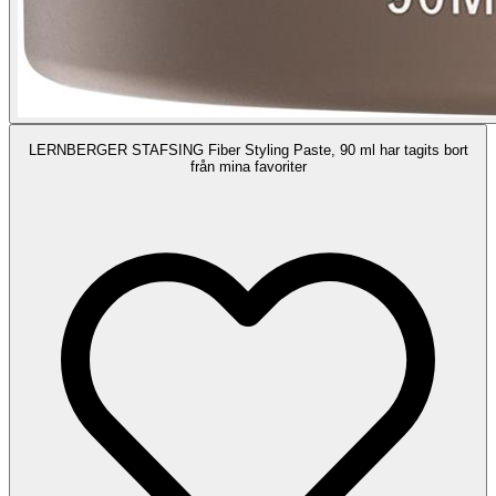
LERNBERGER STAFSING Fiber Styling Paste, 90 ml har tagits bort
från mina favoriter