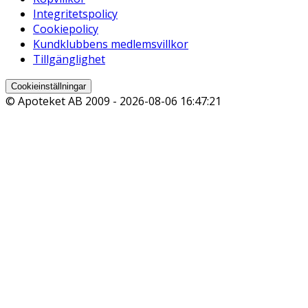
Integritetspolicy
Cookiepolicy
Kundklubbens medlemsvillkor
Tillgänglighet
Cookieinställningar
© Apoteket AB 2009 -
2026-08-06 16:47:21