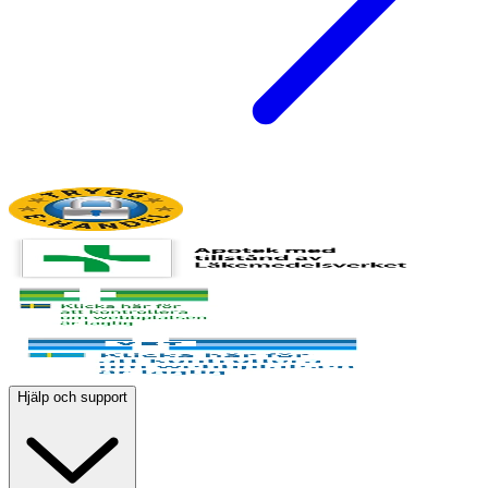
Hjälp och support