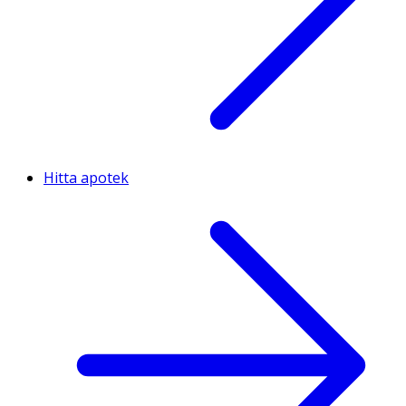
Hitta apotek