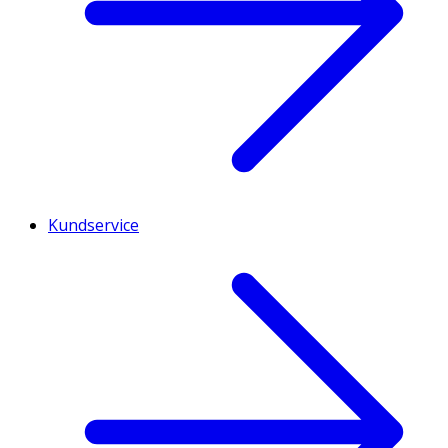
Kundservice