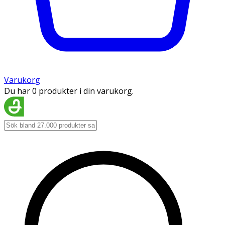
Varukorg
Du har 0 produkter i din varukorg.