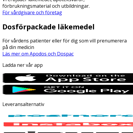
förbrukningsmaterial och utbildningar.
För vårdgivare och företag
Dosförpackade läkemedel
För vårdens patienter eller för dig som vill prenumerera
på din medicin
Läs mer om Apodos och Dospac
Ladda ner vår app
Leveransalternativ