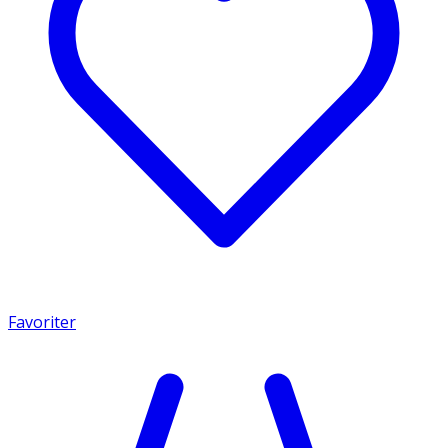
Favoriter