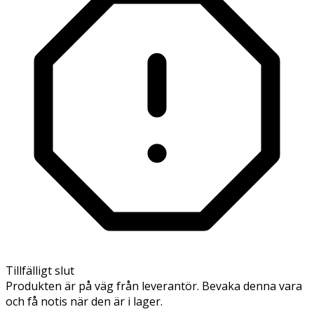
Tillfälligt slut
Produkten är på väg från leverantör. Bevaka denna vara
och få notis när den är i lager.