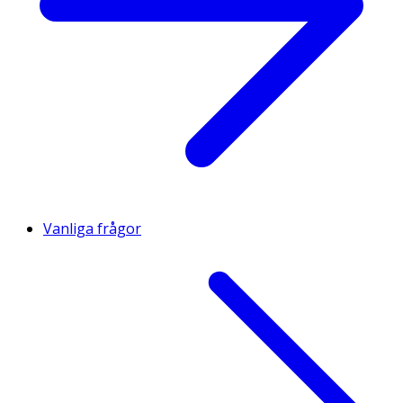
Vanliga frågor