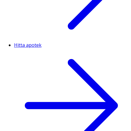
Hitta apotek