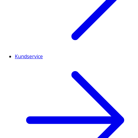
Kundservice