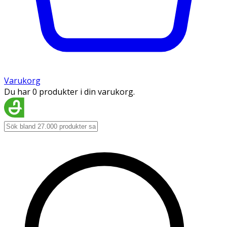
Varukorg
Du har 0 produkter i din varukorg.