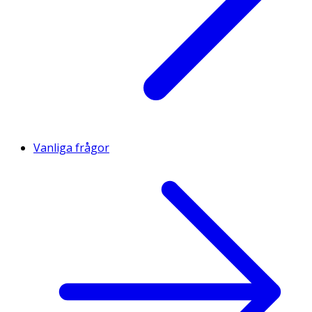
Vanliga frågor