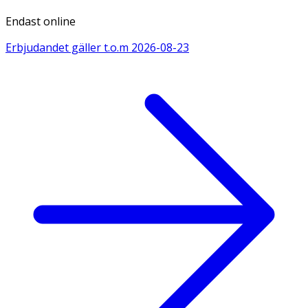
Endast online
Erbjudandet gäller t.o.m
2026-08-23