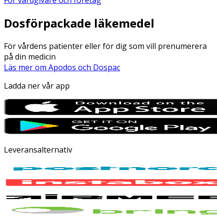
Dosförpackade läkemedel
För vårdens patienter eller för dig som vill prenumerera
på din medicin
Läs mer om Apodos och Dospac
Ladda ner vår app
Leveransalternativ