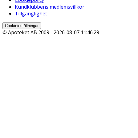
Kundklubbens medlemsvillkor
Tillgänglighet
Cookieinställningar
© Apoteket AB 2009 -
2026-08-07 11:46:29