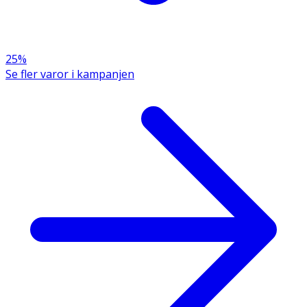
25%
Se fler varor i kampanjen