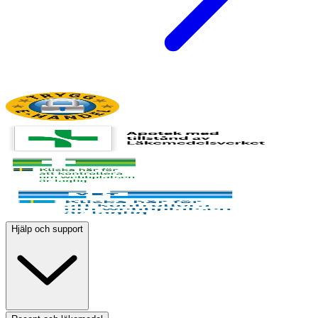
Hjälp och support