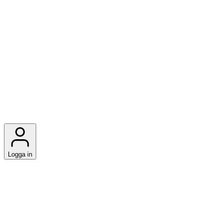
Logga in