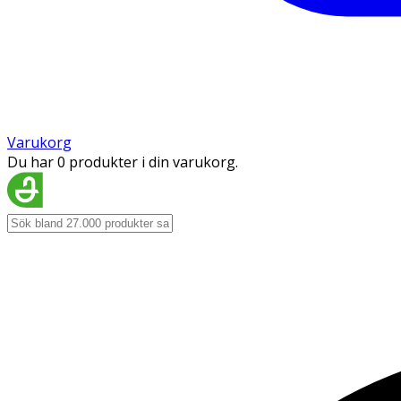
Varukorg
Du har 0 produkter i din varukorg.