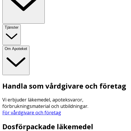
Tjänster
Om Apoteket
Handla som vårdgivare och företag
Vi erbjuder läkemedel, apoteksvaror,
förbrukningsmaterial och utbildningar.
För vårdgivare och företag
Dosförpackade läkemedel