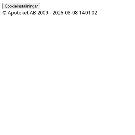
Cookieinställningar
© Apoteket AB 2009 -
2026-08-08 14:01:02