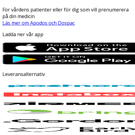
För vårdens patienter eller för dig som vill prenumerera
på din medicin
Läs mer om Apodos och Dospac
Ladda ner vår app
Leveransalternativ