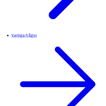
Vanliga frågor