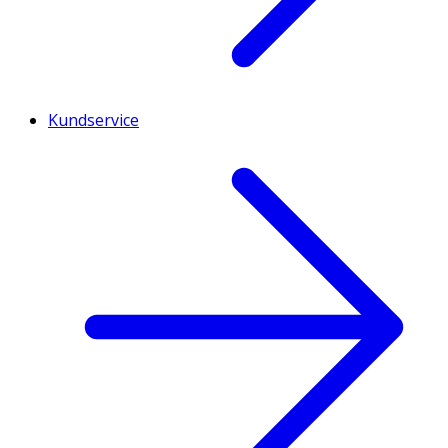
Kundservice