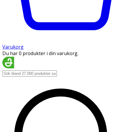
Varukorg
Du har 0 produkter i din varukorg.