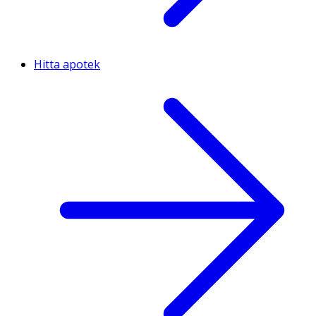
Hitta apotek