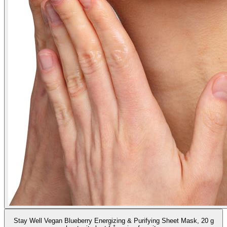
Stay Well Vegan Blueberry Energizing & Purifying Sheet Mask, 20 g