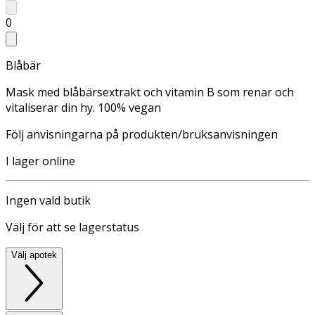
0
Blåbär
Mask med blåbärsextrakt och vitamin B som renar och
vitaliserar din hy. 100% vegan
Följ anvisningarna på produkten/bruksanvisningen
I lager online
Ingen vald butik
Välj för att se lagerstatus
Välj apotek