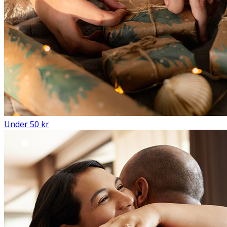
Under 50 kr