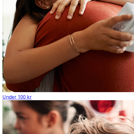
Under 100 kr