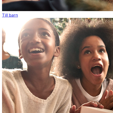
Till barn