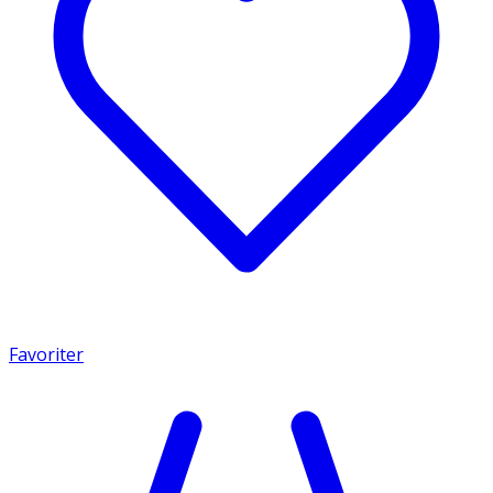
Favoriter