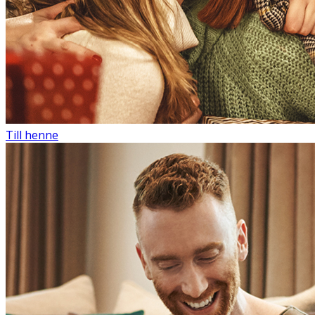
Till henne