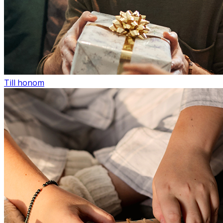
Till honom