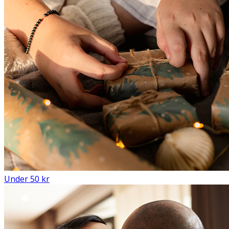
Under 50 kr