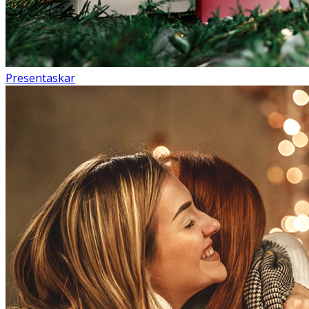
Presentaskar