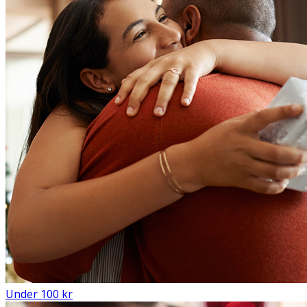
Under 100 kr