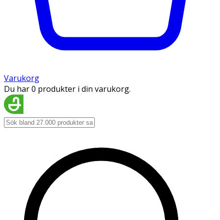
Varukorg
Du har 0 produkter i din varukorg.