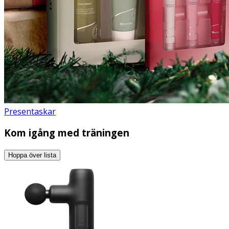
Presentaskar
Kom igång med träningen
Hoppa över lista