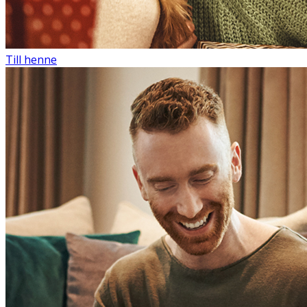
Till henne