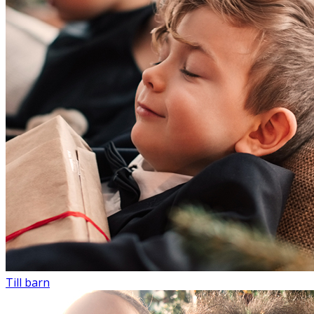
Till barn