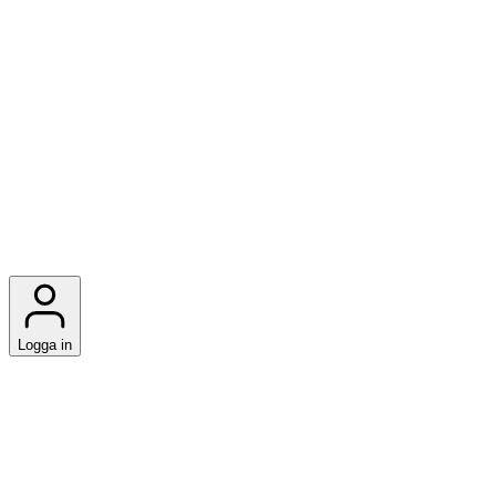
Logga in