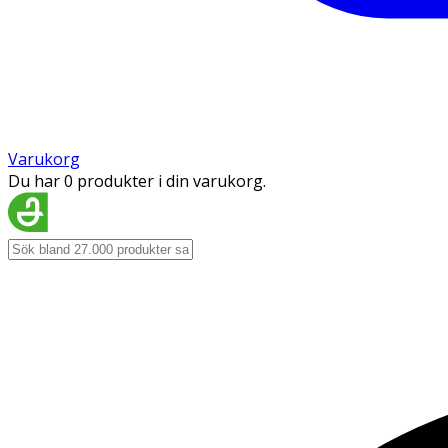
Varukorg
Du har 0 produkter i din varukorg.