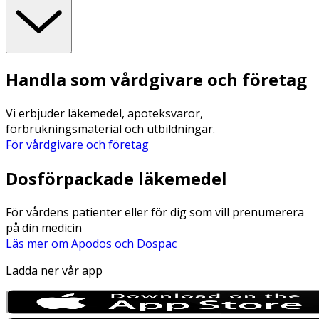
Handla som vårdgivare och företag
Vi erbjuder läkemedel, apoteksvaror,
förbrukningsmaterial och utbildningar.
För vårdgivare och företag
Dosförpackade läkemedel
För vårdens patienter eller för dig som vill prenumerera
på din medicin
Läs mer om Apodos och Dospac
Ladda ner vår app