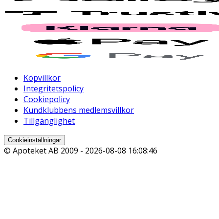
Köpvillkor
Integritetspolicy
Cookiepolicy
Kundklubbens medlemsvillkor
Tillgänglighet
Cookieinställningar
© Apoteket AB 2009 -
2026-08-08 16:08:46