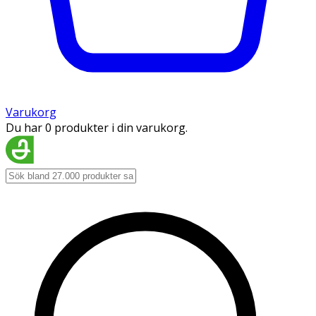
Varukorg
Du har 0 produkter i din varukorg.