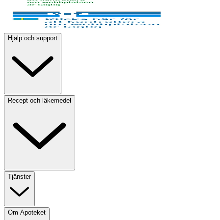
Hjälp och support
Recept och läkemedel
Tjänster
Om Apoteket