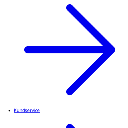
Kundservice