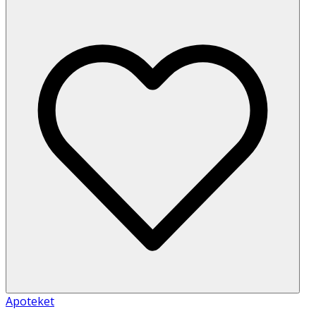
Apoteket