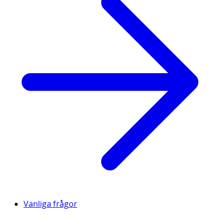
Vanliga frågor