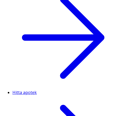
Hitta apotek