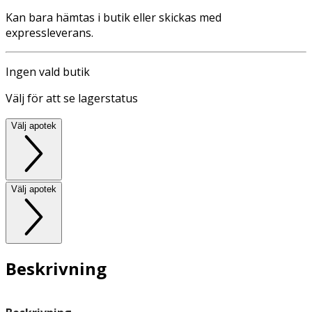
Kan bara hämtas i butik eller skickas med
expressleverans.
Ingen vald butik
Välj för att se lagerstatus
Välj apotek
Välj apotek
Beskrivning