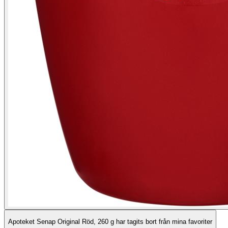
Apoteket Senap Original Röd, 260 g har tagits bort från mina favoriter