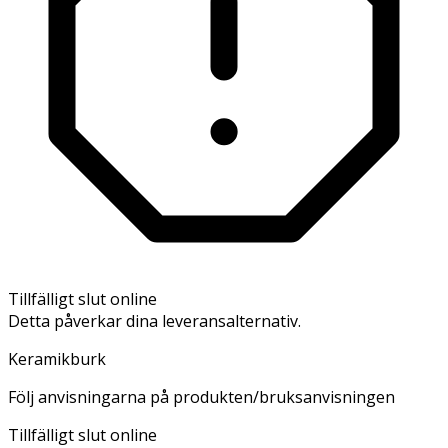
Tillfälligt slut online
Detta påverkar dina leveransalternativ.
Keramikburk
Följ anvisningarna på produkten/bruksanvisningen
Tillfälligt slut online