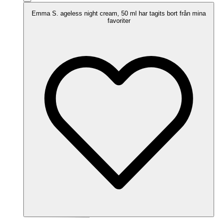
Emma S. ageless night cream, 50 ml har tagits bort från mina
favoriter