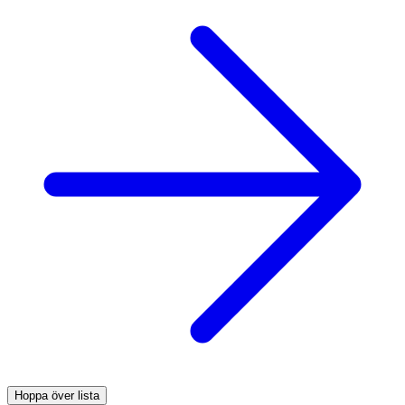
Hoppa över lista