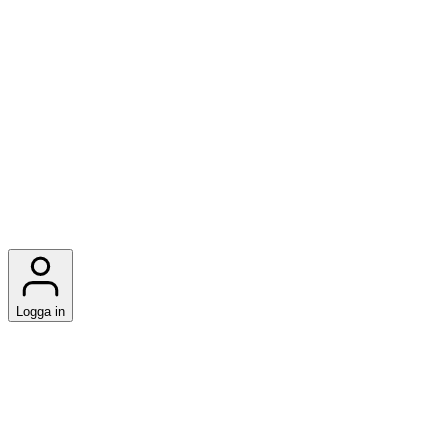
Logga in