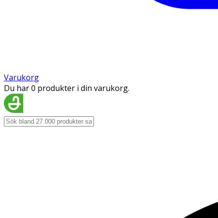
Varukorg
Du har 0 produkter i din varukorg.