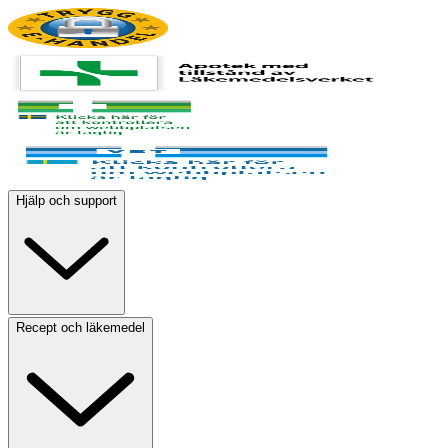
Hjälp och support
Recept och läkemedel