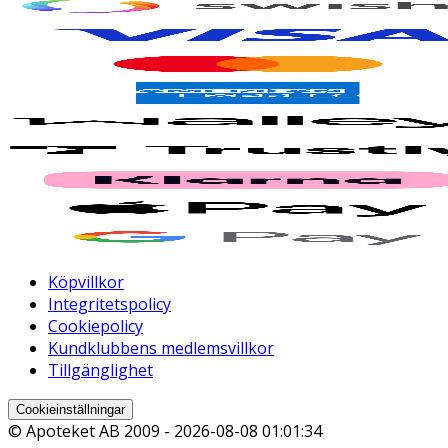
Köpvillkor
Integritetspolicy
Cookiepolicy
Kundklubbens medlemsvillkor
Tillgänglighet
Cookieinställningar
© Apoteket AB 2009 -
2026-08-08 01:01:34