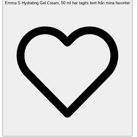
Emma S Hydrating Gel Cream, 50 ml har tagits bort från mina favoriter