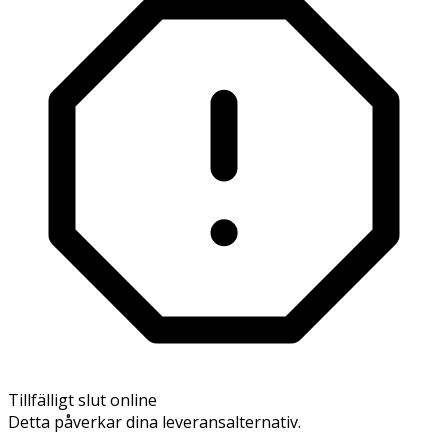
Tillfälligt slut online
Detta påverkar dina leveransalternativ.