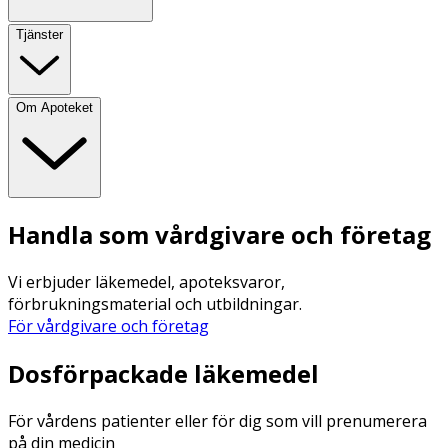
Tjänster
Om Apoteket
Handla som vårdgivare och företag
Vi erbjuder läkemedel, apoteksvaror,
förbrukningsmaterial och utbildningar.
För vårdgivare och företag
Dosförpackade läkemedel
För vårdens patienter eller för dig som vill prenumerera
på din medicin