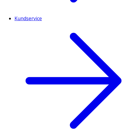
Kundservice