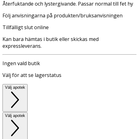
Återfuktande och lystergivande. Passar normal till fet hy
Följ anvisningarna på produkten/bruksanvisningen
Tillfälligt slut online
Kan bara hämtas i butik eller skickas med
expressleverans.
Ingen vald butik
Välj för att se lagerstatus
Välj apotek
Välj apotek