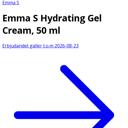
Emma S
Emma S Hydrating Gel
Cream, 50 ml
Erbjudandet gäller t.o.m
2026-08-23