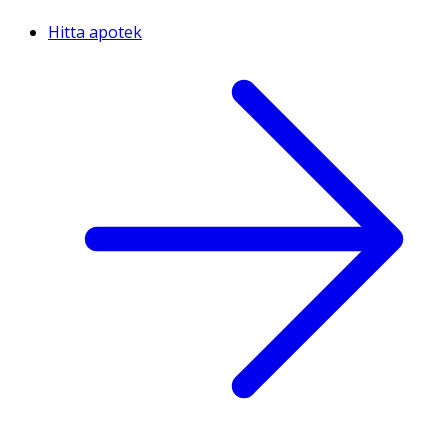
Hitta apotek