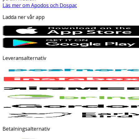
Läs mer om Apodos och Dospac
Ladda ner vår app
Leveransalternativ
Betalningsalternativ