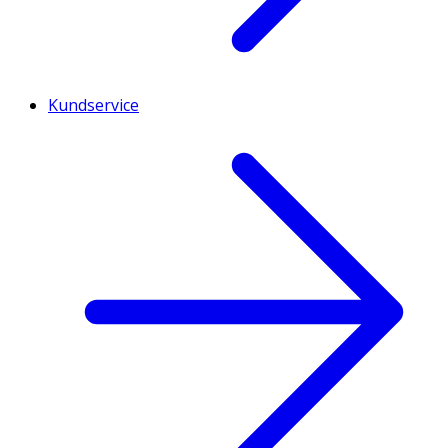
Kundservice