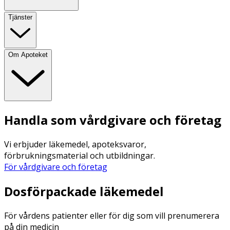
Tjänster
Om Apoteket
Handla som vårdgivare och företag
Vi erbjuder läkemedel, apoteksvaror,
förbrukningsmaterial och utbildningar.
För vårdgivare och företag
Dosförpackade läkemedel
För vårdens patienter eller för dig som vill prenumerera
på din medicin