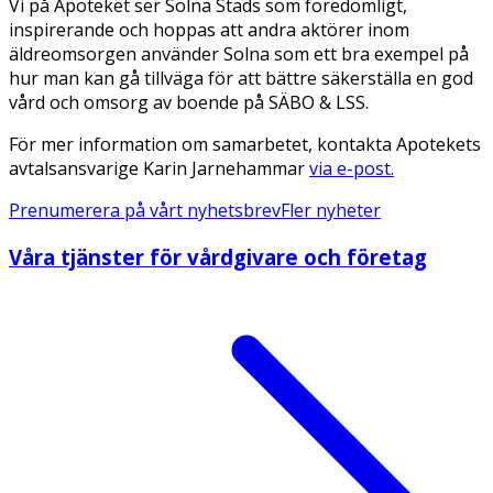
Vi på Apoteket ser Solna Stads som föredömligt,
inspirerande och hoppas att andra aktörer inom
äldreomsorgen använder Solna som ett bra exempel på
hur man kan gå tillväga för att bättre säkerställa en god
vård och omsorg av boende på SÄBO & LSS.
För mer information om samarbetet, kontakta Apotekets
avtalsansvarige Karin Jarnehammar
via e-post.
Prenumerera på vårt nyhetsbrev
Fler nyheter
Våra tjänster för vårdgivare och företag