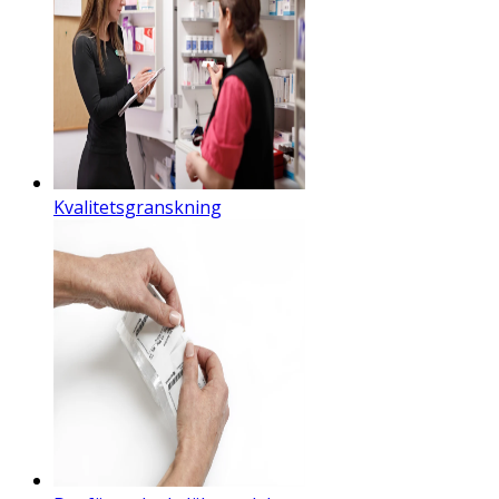
Kvalitetsgranskning