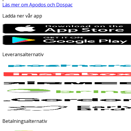
Läs mer om Apodos och Dospac
Ladda ner vår app
Leveransalternativ
Betalningsalternativ