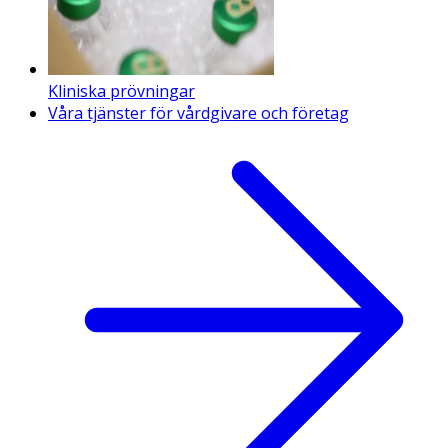
Kliniska prövningar
Våra tjänster för vårdgivare och företag