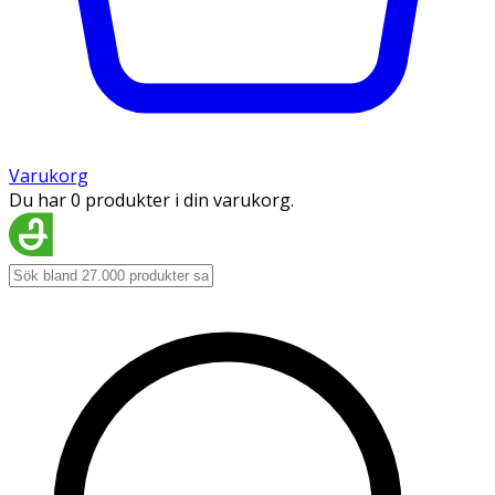
Varukorg
Du har 0 produkter i din varukorg.