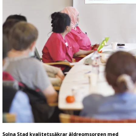
Solna Stad kvalitetssäkrar äldreomsorgen med