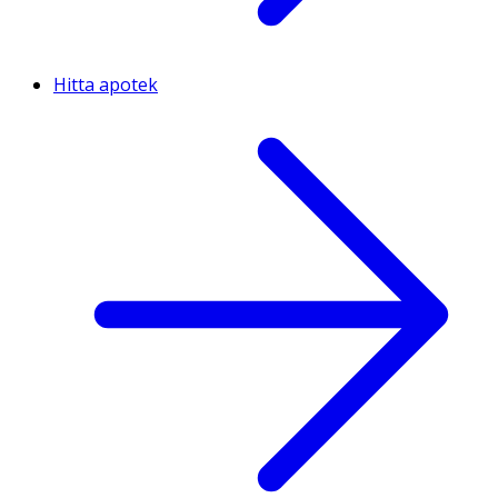
Hitta apotek