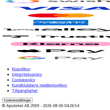
Köpvillkor
Integritetspolicy
Cookiepolicy
Kundklubbens medlemsvillkor
Tillgänglighet
Cookieinställningar
© Apoteket AB 2009 -
2026-08-06 04:26:54