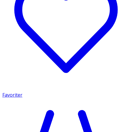
Favoriter