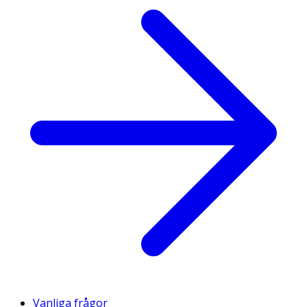
Vanliga frågor