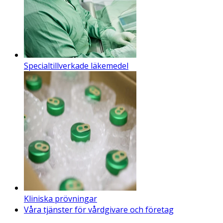
Specialtillverkade läkemedel
Kliniska prövningar
Våra tjänster för vårdgivare och företag