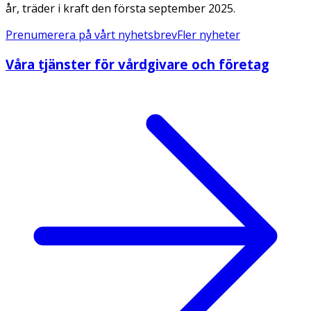
år, träder i kraft den första september 2025.
Prenumerera på vårt nyhetsbrev
Fler nyheter
Våra tjänster för vårdgivare och företag