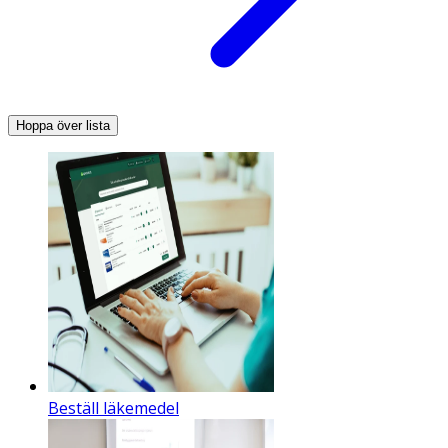
Hoppa över lista
Beställ läkemedel