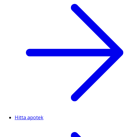
Hitta apotek