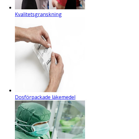
Kvalitetsgranskning
Dosförpackade läkemedel