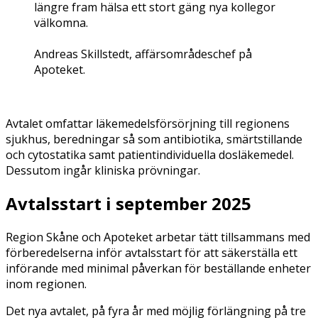
längre fram hälsa ett stort gäng nya kollegor
välkomna.
Andreas Skillstedt, affärsområdeschef på
Apoteket.
Avtalet omfattar läkemedelsförsörjning till regionens
sjukhus, beredningar så som antibiotika, smärtstillande
och cytostatika samt patientindividuella dosläkemedel.
Dessutom ingår kliniska prövningar.
Avtalsstart i september 2025
Region Skåne och Apoteket arbetar tätt tillsammans med
förberedelserna inför avtalsstart för att säkerställa ett
införande med minimal påverkan för beställande enheter
inom regionen.
Det nya avtalet, på fyra år med möjlig förlängning på tre