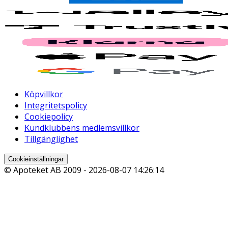
Köpvillkor
Integritetspolicy
Cookiepolicy
Kundklubbens medlemsvillkor
Tillgänglighet
Cookieinställningar
© Apoteket AB 2009 -
2026-08-07 14:26:14