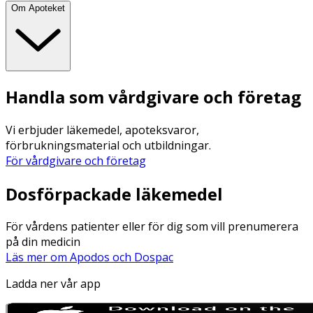
Om Apoteket
Handla som vårdgivare och företag
Vi erbjuder läkemedel, apoteksvaror,
förbrukningsmaterial och utbildningar.
För vårdgivare och företag
Dosförpackade läkemedel
För vårdens patienter eller för dig som vill prenumerera
på din medicin
Läs mer om Apodos och Dospac
Ladda ner vår app