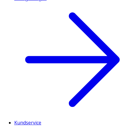
Kundservice