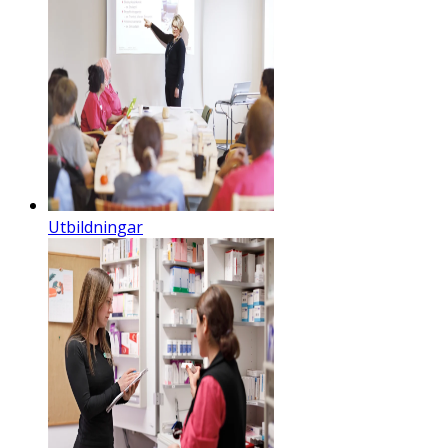
Utbildningar