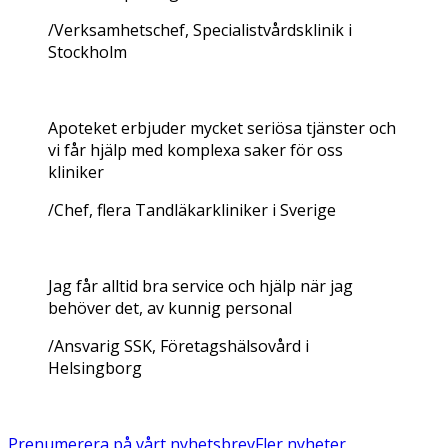
/Verksamhetschef, Specialistvårdsklinik i
Stockholm
Apoteket erbjuder mycket seriösa tjänster och
vi får hjälp med komplexa saker för oss
kliniker
/Chef, flera Tandläkarkliniker i Sverige
Jag får alltid bra service och hjälp när jag
behöver det, av kunnig personal
/
Ansvarig SSK, Företagshälsovård i
Helsingborg
Prenumerera på vårt nyhetsbrev
Fler nyheter