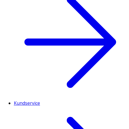
Kundservice