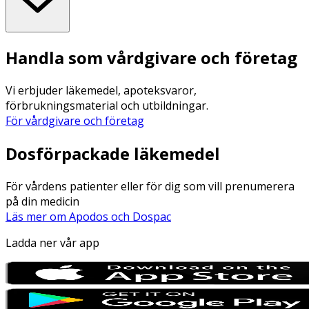
Handla som vårdgivare och företag
Vi erbjuder läkemedel, apoteksvaror,
förbrukningsmaterial och utbildningar.
För vårdgivare och företag
Dosförpackade läkemedel
För vårdens patienter eller för dig som vill prenumerera
på din medicin
Läs mer om Apodos och Dospac
Ladda ner vår app