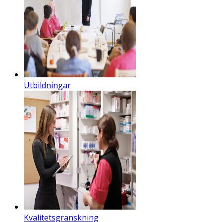
Utbildningar
Kvalitetsgranskning