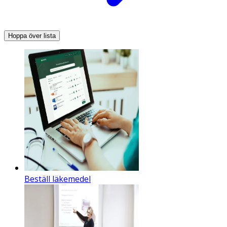
Hoppa över lista
Beställ läkemedel