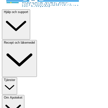
Hjälp och support
Recept och läkemedel
Tjänster
Om Apoteket