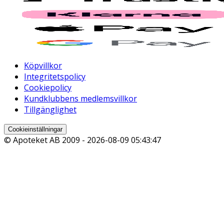
Köpvillkor
Integritetspolicy
Cookiepolicy
Kundklubbens medlemsvillkor
Tillgänglighet
Cookieinställningar
© Apoteket AB 2009 -
2026-08-09 05:43:47