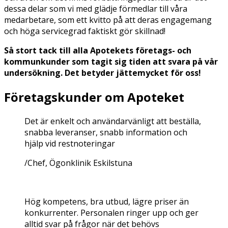
dessa delar som vi med glädje förmedlar till våra
medarbetare, som ett kvitto på att deras engagemang
och höga servicegrad faktiskt gör skillnad!
Så stort tack till alla Apotekets företags- och
kommunkunder som tagit sig tiden att svara på vår
undersökning. Det betyder jättemycket för oss!
Företagskunder om Apoteket
Det är enkelt och användarvänligt att beställa,
snabba leveranser, snabb information och
hjälp vid restnoteringar
/Chef, Ögonklinik Eskilstuna
Hög kompetens, bra utbud, lägre priser än
konkurrenter. Personalen ringer upp och ger
alltid svar på frågor när det behövs