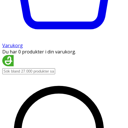
Varukorg
Du har 0 produkter i din varukorg.