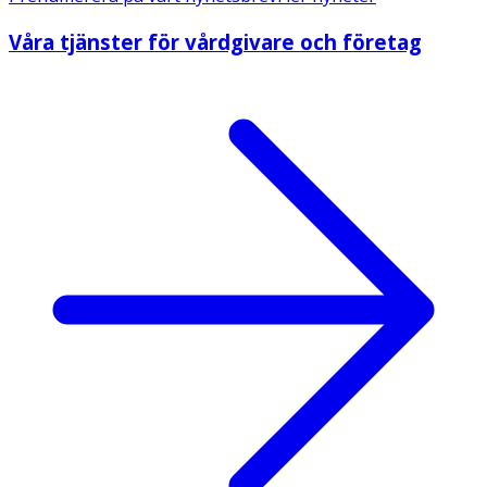
Våra tjänster för vårdgivare och företag