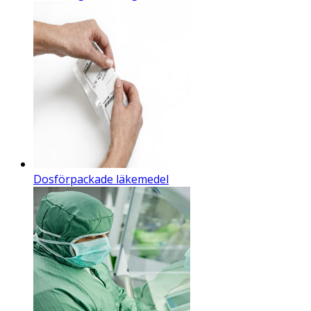
Dosförpackade läkemedel