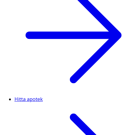
Hitta apotek