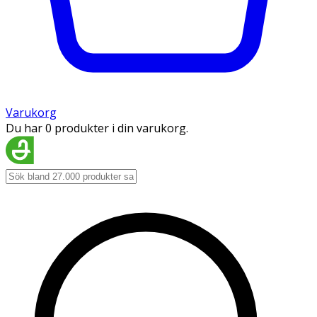
Varukorg
Du har 0 produkter i din varukorg.