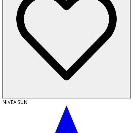
NIVEA SUN