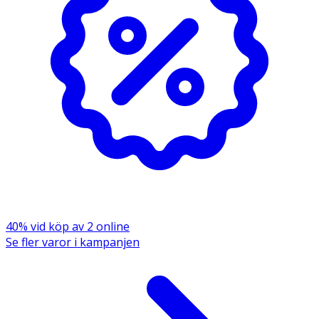
40% vid köp av 2 online
Se fler varor i kampanjen