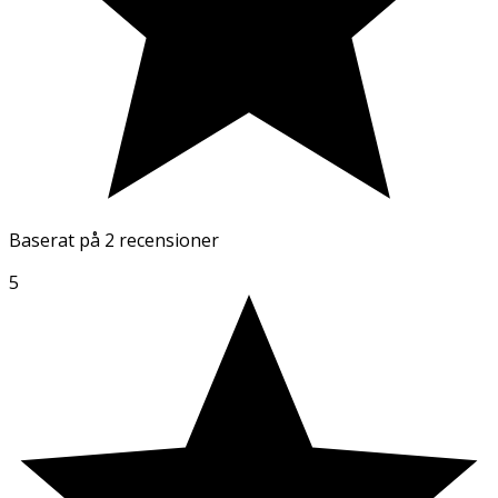
Baserat på
2 recensioner
5