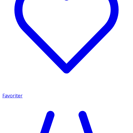
Favoriter