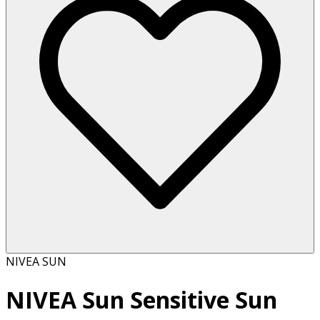
NIVEA SUN
NIVEA Sun Sensitive Sun