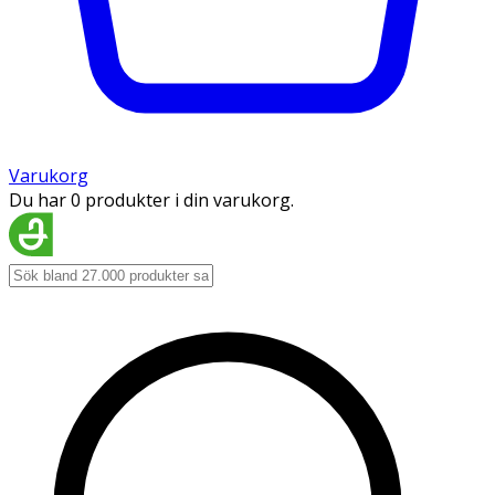
Varukorg
Du har 0 produkter i din varukorg.