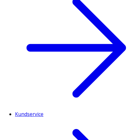
Kundservice