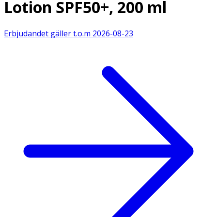
Lotion SPF50+, 200 ml
Erbjudandet gäller t.o.m
2026-08-23