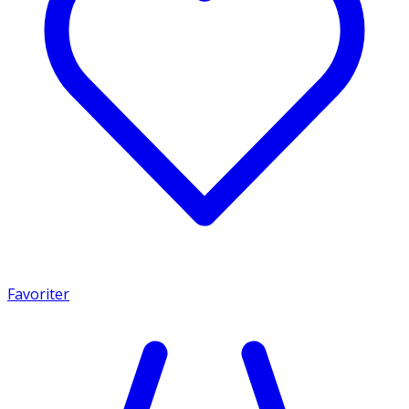
Favoriter