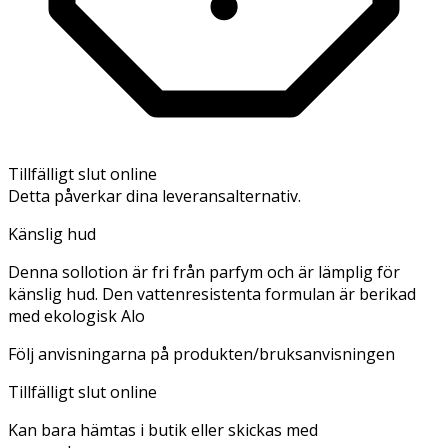
Tillfälligt slut online
Detta påverkar dina leveransalternativ.
Känslig hud
Denna sollotion är fri från parfym och är lämplig för
känslig hud. Den vattenresistenta formulan är berikad
med ekologisk Alo
Följ anvisningarna på produkten/bruksanvisningen
Tillfälligt slut online
Kan bara hämtas i butik eller skickas med