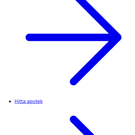
Hitta apotek