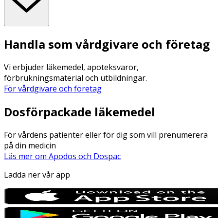
Handla som vårdgivare och företag
Vi erbjuder läkemedel, apoteksvaror,
förbrukningsmaterial och utbildningar.
För vårdgivare och företag
Dosförpackade läkemedel
För vårdens patienter eller för dig som vill prenumerera
på din medicin
Läs mer om Apodos och Dospac
Ladda ner vår app