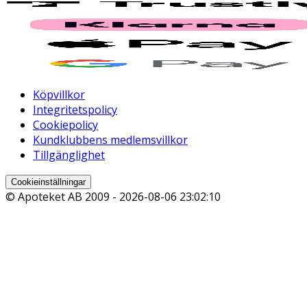
Köpvillkor
Integritetspolicy
Cookiepolicy
Kundklubbens medlemsvillkor
Tillgänglighet
Cookieinställningar
© Apoteket AB 2009 -
2026-08-06 23:02:10