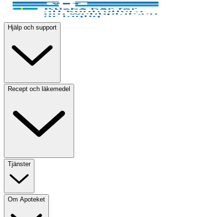
Hjälp och support
Recept och läkemedel
Tjänster
Om Apoteket