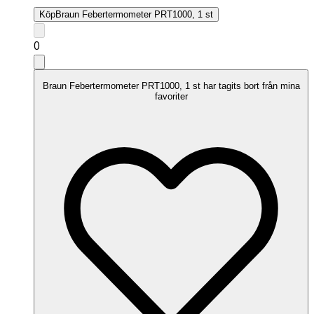
Köp
Braun Febertermometer PRT1000, 1 st
0
Braun Febertermometer PRT1000, 1 st har tagits bort från mina
favoriter