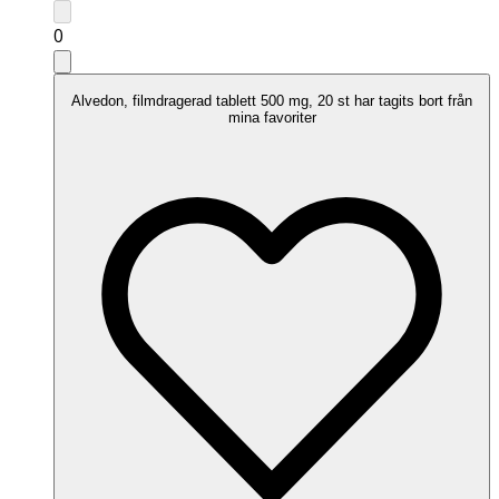
0
Alvedon, filmdragerad tablett 500 mg, 20 st har tagits bort från
mina favoriter