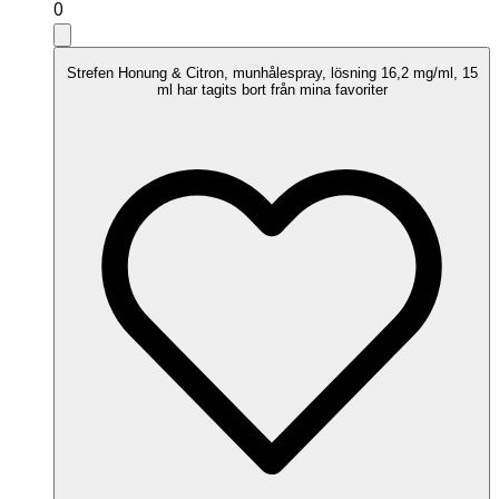
0
Strefen Honung & Citron, munhålespray, lösning 16,2 mg/ml, 15
ml har tagits bort från mina favoriter