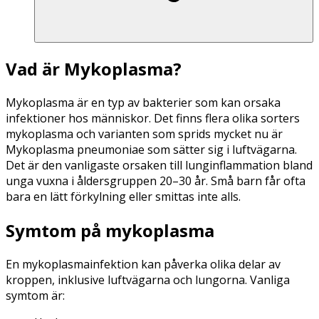
Vad är Mykoplasma?
Mykoplasma är en typ av bakterier som kan orsaka
infektioner hos människor. Det finns flera olika sorters
mykoplasma och varianten som sprids mycket nu är
Mykoplasma pneumoniae som sätter sig i luftvägarna.
Det är den vanligaste orsaken till lunginflammation bland
unga vuxna i åldersgruppen 20–30 år. Små barn får ofta
bara en lätt förkylning eller smittas inte alls.
Symtom på mykoplasma
En mykoplasmainfektion kan påverka olika delar av
kroppen, inklusive luftvägarna och lungorna. Vanliga
symtom är: