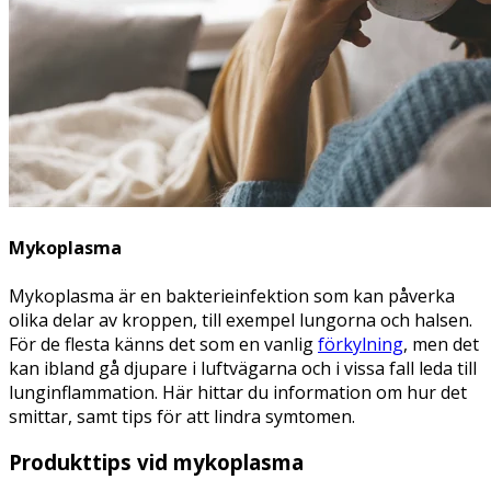
Mykoplasma
Mykoplasma är en bakterieinfektion som kan påverka
olika delar av kroppen, till exempel lungorna och halsen.
För de flesta känns det som en vanlig
förkylning
, men det
kan ibland gå djupare i luftvägarna och i vissa fall leda till
lunginflammation. Här hittar du information om hur det
smittar, samt tips för att lindra symtomen.
Produkttips vid mykoplasma