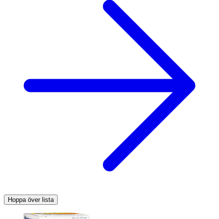
Hoppa över lista