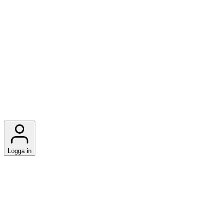
Logga in