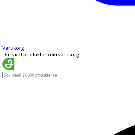
Varukorg
Du har 0 produkter i din varukorg.