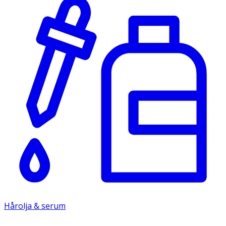
Hårolja & serum