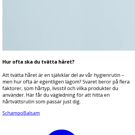
Hur ofta ska du tvätta håret?
Att tvätta håret är en självklar del av vår hygienrutin –
men hur ofta är egentligen lagom? Svaret beror på flera
faktorer, som hårtyp, livsstil och vilka produkter du
använder. Här får du vägledning för att hitta en
hårtvättsrutin som passar just dig.
Schampo
Balsam