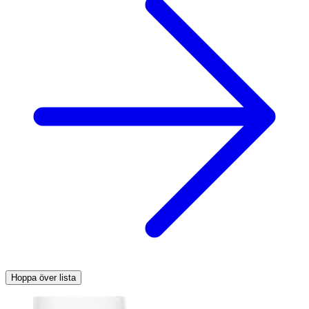
Hoppa över lista