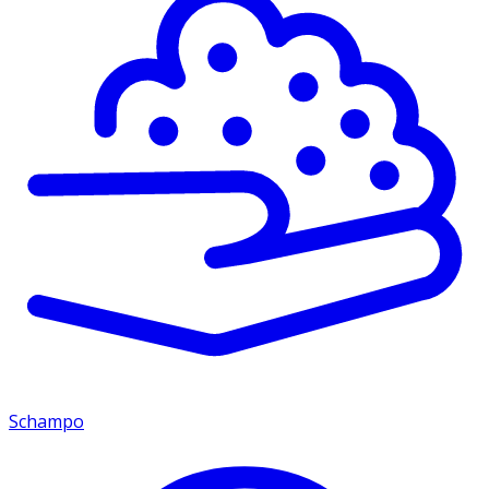
Schampo