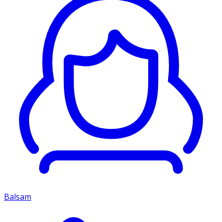
Balsam