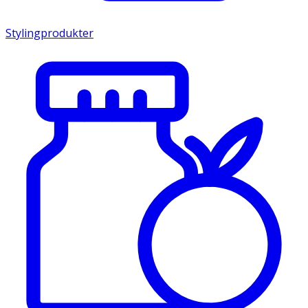
Stylingprodukter