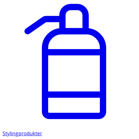
Stylingprodukter