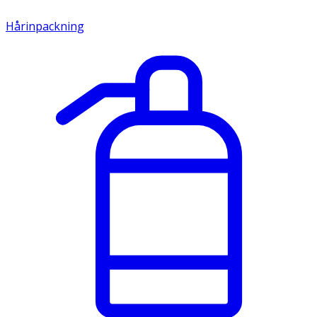
Hårinpackning