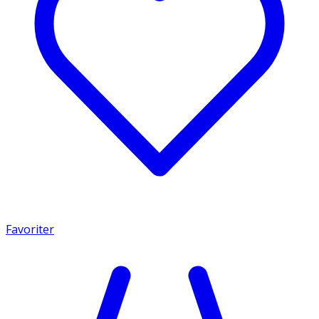
Favoriter