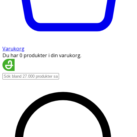
Varukorg
Du har 0 produkter i din varukorg.