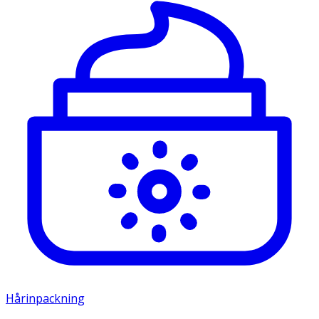
Hårinpackning