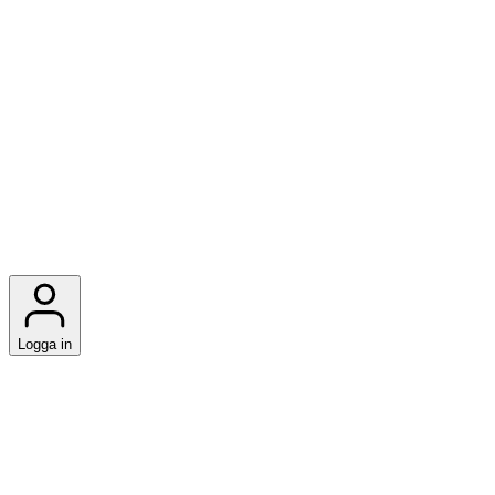
Logga in