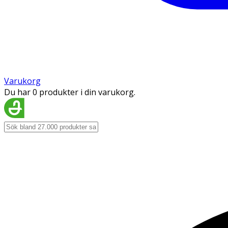
Varukorg
Du har 0 produkter i din varukorg.