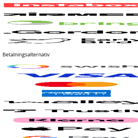
Betalningsalternativ