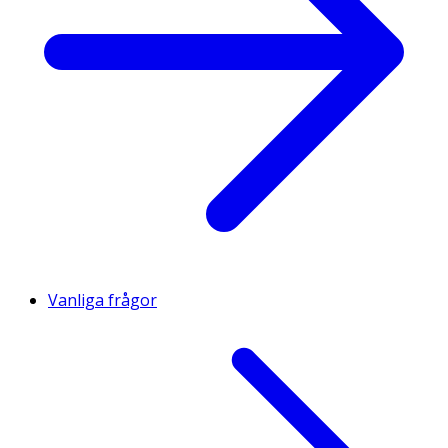
Vanliga frågor