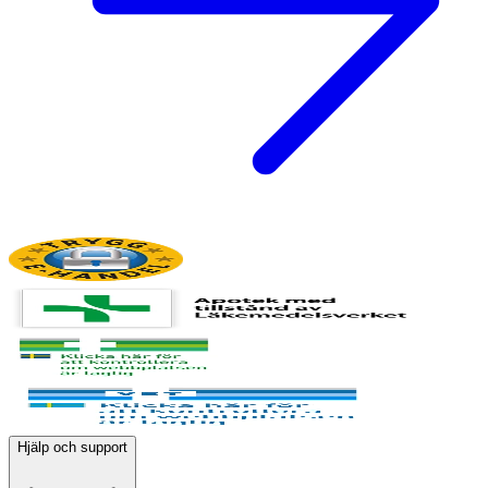
Hjälp och support