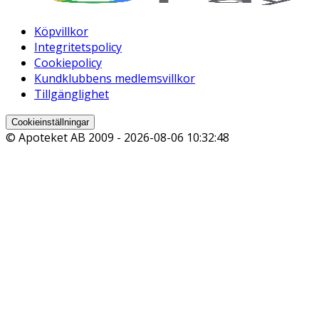
Köpvillkor
Integritetspolicy
Cookiepolicy
Kundklubbens medlemsvillkor
Tillgänglighet
Cookieinställningar
© Apoteket AB 2009 -
2026-08-06 10:32:48