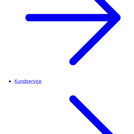
Kundservice