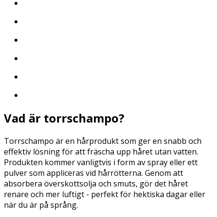
Vad är torrschampo?
Torrschampo är en hårprodukt som ger en snabb och
effektiv lösning för att fräscha upp håret utan vatten.
Produkten kommer vanligtvis i form av spray eller ett
pulver som appliceras vid hårrötterna. Genom att
absorbera överskottsolja och smuts, gör det håret
renare och mer luftigt - perfekt för hektiska dagar eller
när du är på språng.