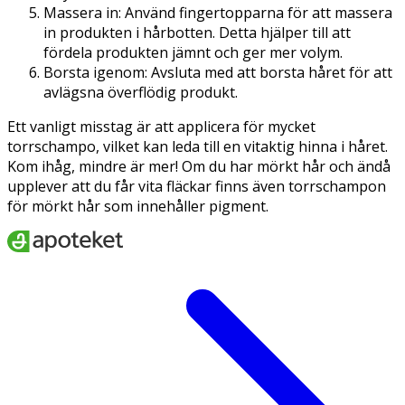
Massera in: Använd fingertopparna för att massera
in produkten i hårbotten. Detta hjälper till att
fördela produkten jämnt och ger mer volym.
Borsta igenom: Avsluta med att borsta håret för att
avlägsna överflödig produkt.
Ett vanligt misstag är att applicera för mycket
torrschampo, vilket kan leda till en vitaktig hinna i håret.
Kom ihåg, mindre är mer! Om du har mörkt hår och ändå
upplever att du får vita fläckar finns även torrschampon
för mörkt hår som innehåller pigment.