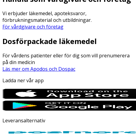
Vi erbjuder läkemedel, apoteksvaror,
förbrukningsmaterial och utbildningar.
För vårdgivare och företag
Dosförpackade läkemedel
För vårdens patienter eller för dig som vill prenumerera
på din medicin
Läs mer om Apodos och Dospac
Ladda ner vår app
Leveransalternativ