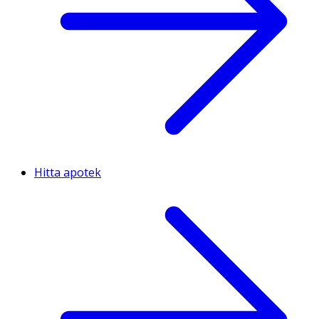
Hitta apotek