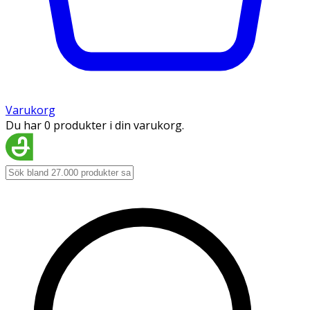
Varukorg
Du har 0 produkter i din varukorg.