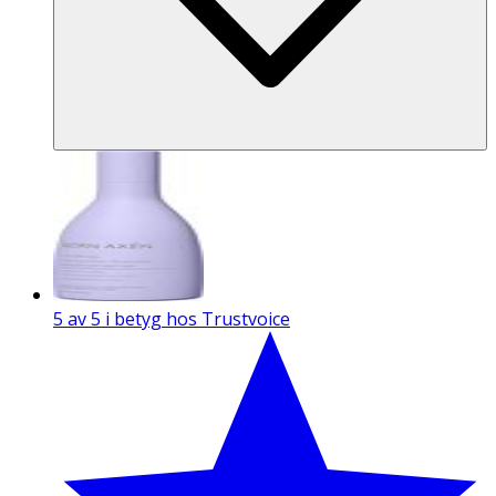
5 av 5 i betyg hos Trustvoice