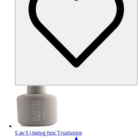
5 av 5 i betyg hos Trustvoice