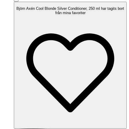
Björn Axén Cool Blonde Silver Conditioner, 250 ml har tagits bort
från mina favoriter