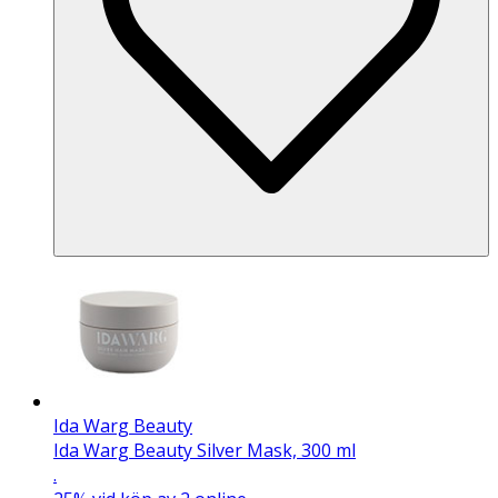
Ida Warg Beauty
Ida Warg Beauty Silver Mask, 300 ml
.