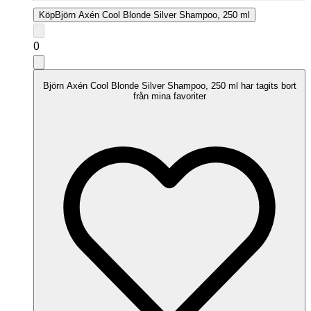
Köp
Björn Axén Cool Blonde Silver Shampoo, 250 ml
0
Björn Axén Cool Blonde Silver Shampoo, 250 ml har tagits bort
från mina favoriter