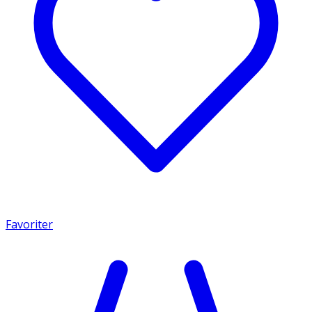
Favoriter