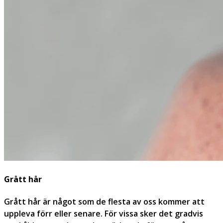
Grått hår
Grått hår är något som de flesta av oss kommer att
uppleva förr eller senare. För vissa sker det gradvis