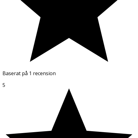
Baserat på
1 recension
5