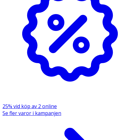
25% vid köp av 2 online
Se fler varor i kampanjen