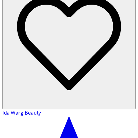
Ida Warg Beauty