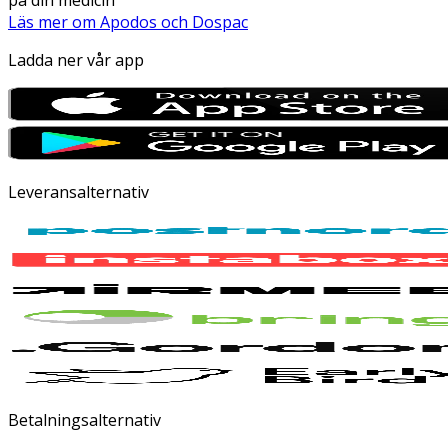
Läs mer om Apodos och Dospac
Ladda ner vår app
Leveransalternativ
Betalningsalternativ