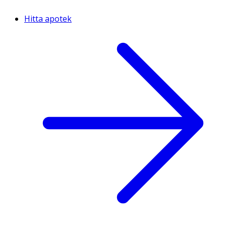
Hitta apotek