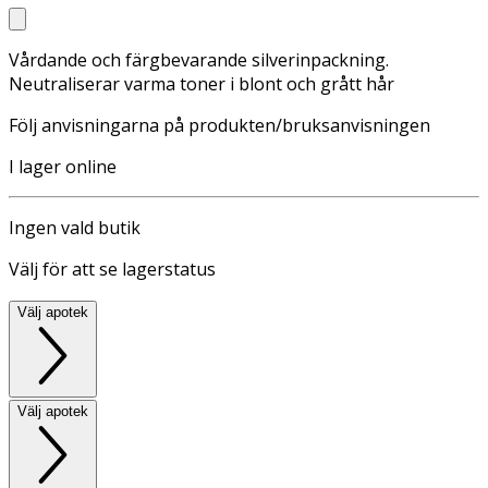
Vårdande och färgbevarande silverinpackning.
Neutraliserar varma toner i blont och grått hår
Följ anvisningarna på produkten/bruksanvisningen
I lager online
Ingen vald butik
Välj för att se lagerstatus
Välj apotek
Välj apotek