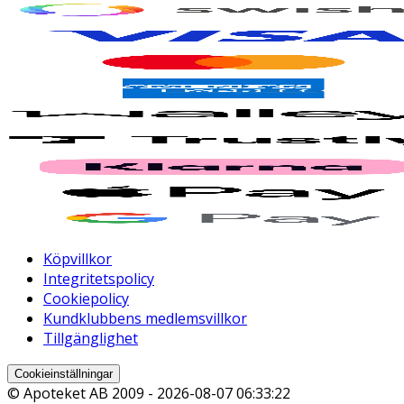
Köpvillkor
Integritetspolicy
Cookiepolicy
Kundklubbens medlemsvillkor
Tillgänglighet
Cookieinställningar
© Apoteket AB 2009 -
2026-08-07 06:33:22