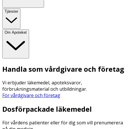
Tjänster
Om Apoteket
Handla som vårdgivare och företag
Vi erbjuder läkemedel, apoteksvaror,
förbrukningsmaterial och utbildningar.
För vårdgivare och företag
Dosförpackade läkemedel
För vårdens patienter eller för dig som vill prenumerera
på din medicin