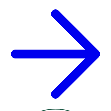
Blue 99.