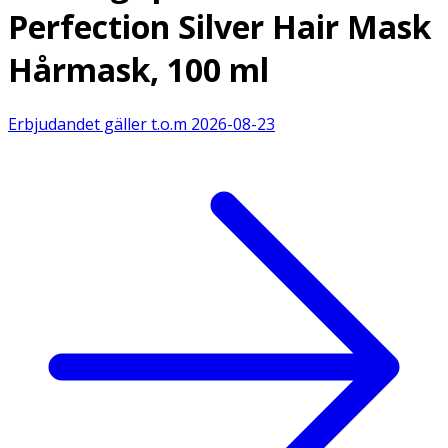
Perfection Silver Hair Mask
Hårmask, 100 ml
Erbjudandet gäller t.o.m
2026-08-23