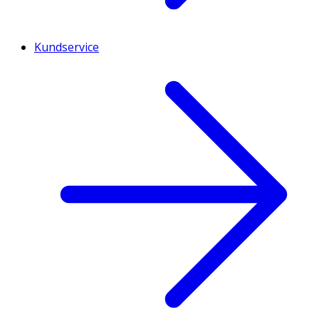
Kundservice