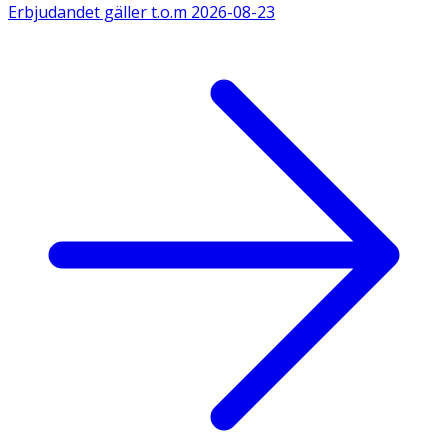
Erbjudandet gäller t.o.m
2026-08-23