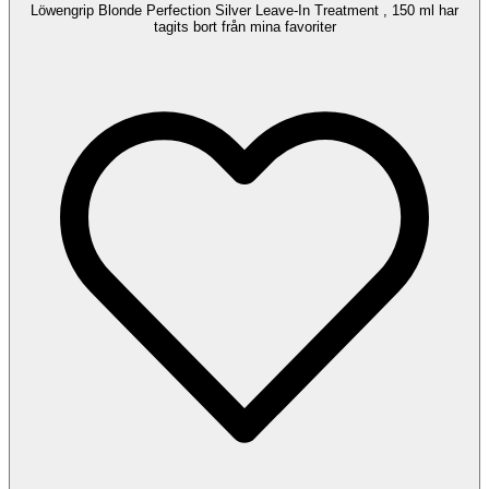
Löwengrip Blonde Perfection Silver Leave-In Treatment , 150 ml har
tagits bort från mina favoriter