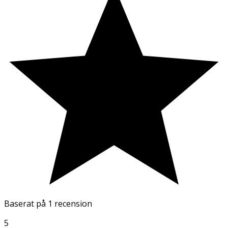
Baserat på
1 recension
5