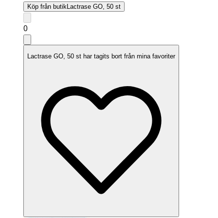
Köp från butik
Lactrase GO, 50 st
0
Lactrase GO, 50 st har tagits bort från mina favoriter