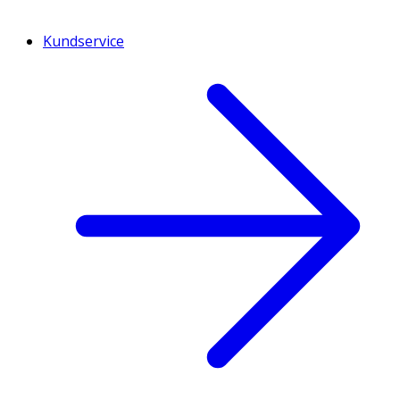
Kundservice