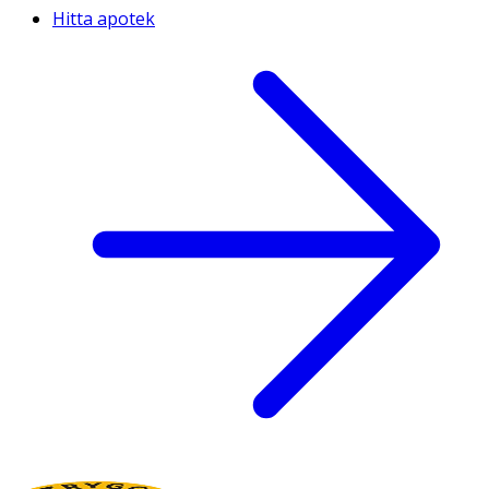
Hitta apotek