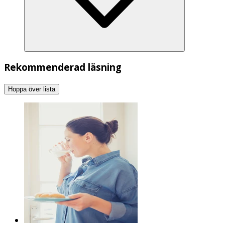
Rekommenderad läsning
Hoppa över lista