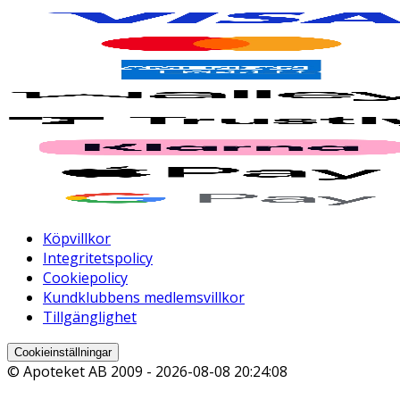
Köpvillkor
Integritetspolicy
Cookiepolicy
Kundklubbens medlemsvillkor
Tillgänglighet
Cookieinställningar
© Apoteket AB 2009 -
2026-08-08 20:24:08