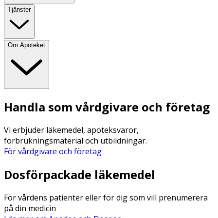
Tjänster
Om Apoteket
Handla som vårdgivare och företag
Vi erbjuder läkemedel, apoteksvaror,
förbrukningsmaterial och utbildningar.
För vårdgivare och företag
Dosförpackade läkemedel
För vårdens patienter eller för dig som vill prenumerera
på din medicin