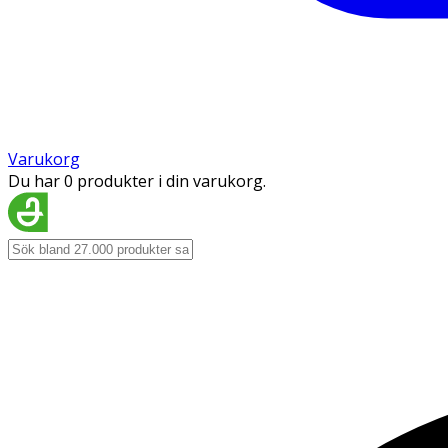
Varukorg
Du har 0 produkter i din varukorg.