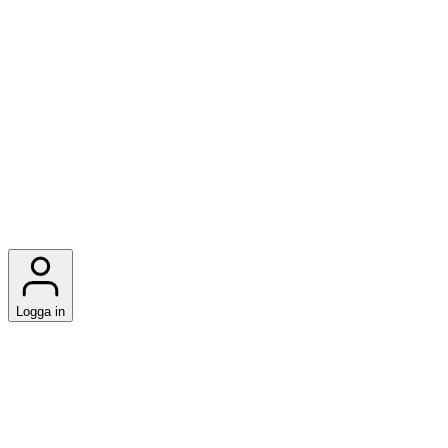
Logga in