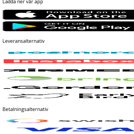
Ladda ner vår app
Leveransalternativ
Betalningsalternativ