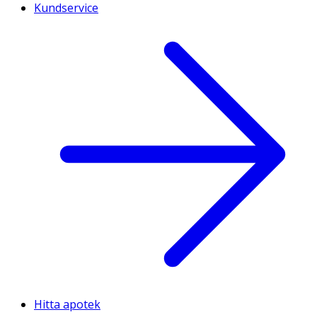
Kundservice
Hitta apotek