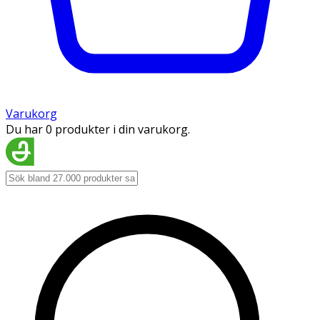
Varukorg
Du har 0 produkter i din varukorg.