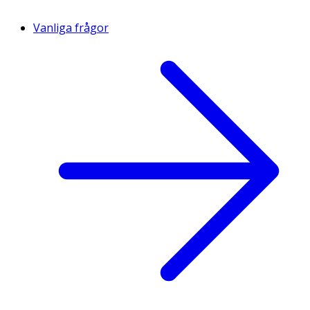
Vanliga frågor