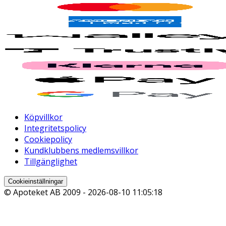
Köpvillkor
Integritetspolicy
Cookiepolicy
Kundklubbens medlemsvillkor
Tillgänglighet
Cookieinställningar
© Apoteket AB 2009 -
2026-08-10 11:05:18