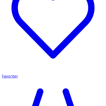
Favoriter