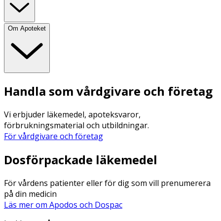
Om Apoteket
Handla som vårdgivare och företag
Vi erbjuder läkemedel, apoteksvaror,
förbrukningsmaterial och utbildningar.
För vårdgivare och företag
Dosförpackade läkemedel
För vårdens patienter eller för dig som vill prenumerera
på din medicin
Läs mer om Apodos och Dospac