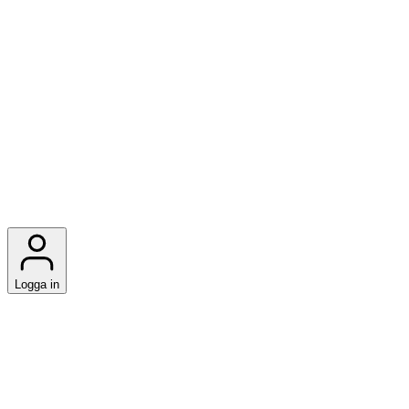
Logga in