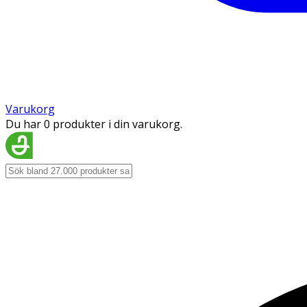
Varukorg
Du har 0 produkter i din varukorg.