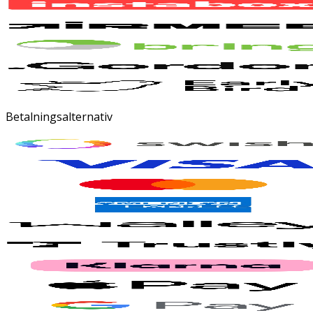
Betalningsalternativ