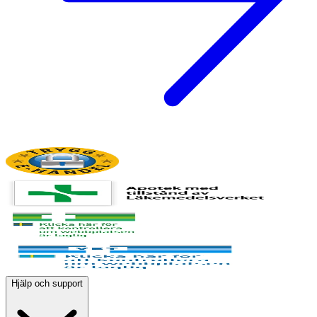
Hjälp och support