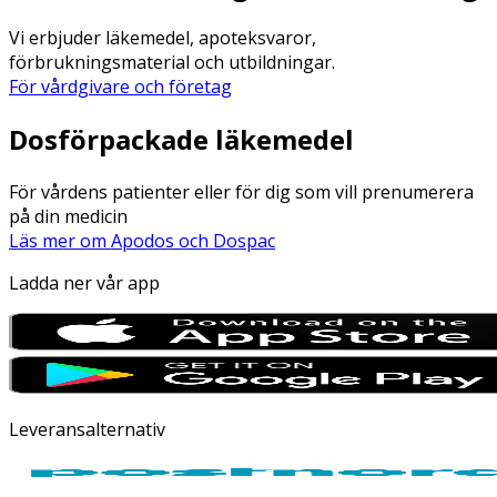
Vi erbjuder läkemedel, apoteksvaror,
förbrukningsmaterial och utbildningar.
För vårdgivare och företag
Dosförpackade läkemedel
För vårdens patienter eller för dig som vill prenumerera
på din medicin
Läs mer om Apodos och Dospac
Ladda ner vår app
Leveransalternativ