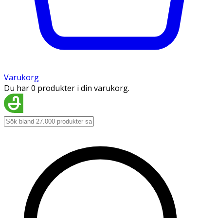
Varukorg
Du har 0 produkter i din varukorg.