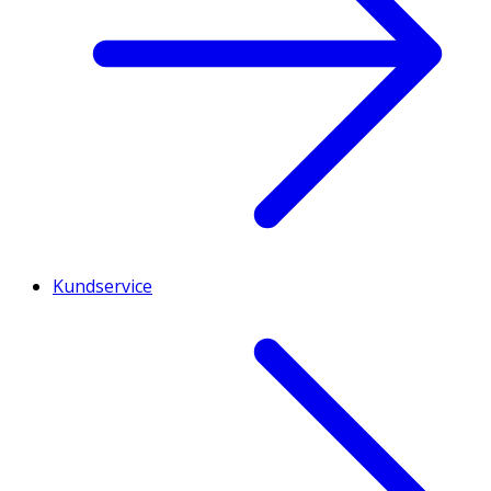
Kundservice