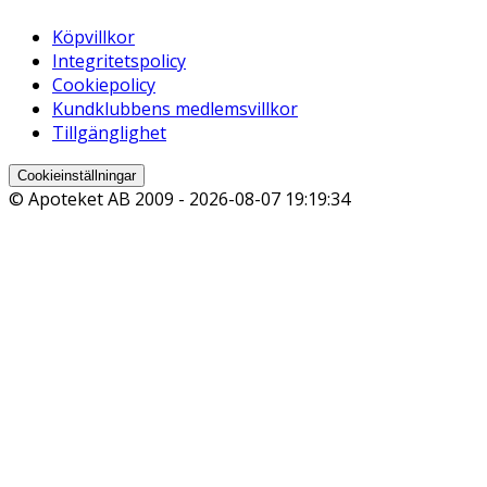
Köpvillkor
Integritetspolicy
Cookiepolicy
Kundklubbens medlemsvillkor
Tillgänglighet
Cookieinställningar
© Apoteket AB 2009 -
2026-08-07 19:19:34