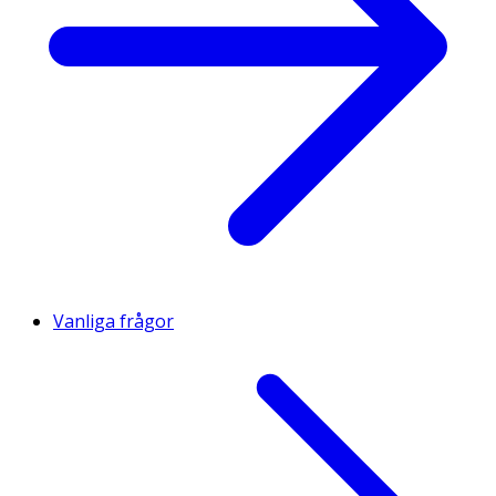
Vanliga frågor