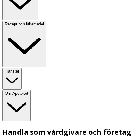
Recept och läkemedel
Tjänster
Om Apoteket
Handla som vårdgivare och företag