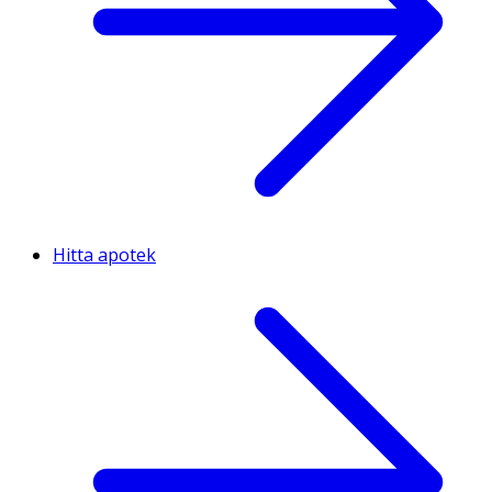
Hitta apotek