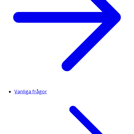
Vanliga frågor