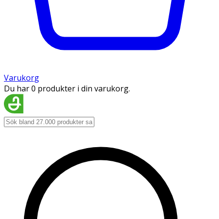
Varukorg
Du har 0 produkter i din varukorg.