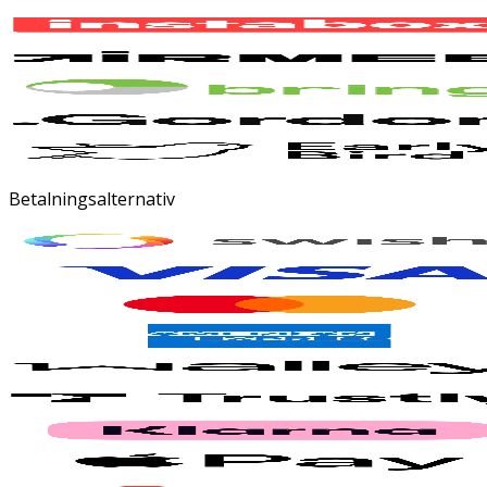
Betalningsalternativ