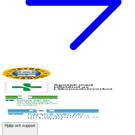
Hjälp och support