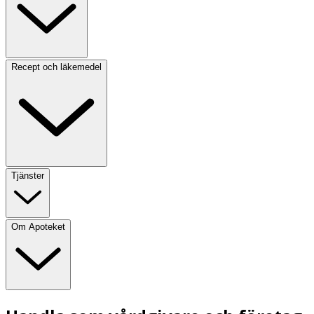
Recept och läkemedel
Tjänster
Om Apoteket