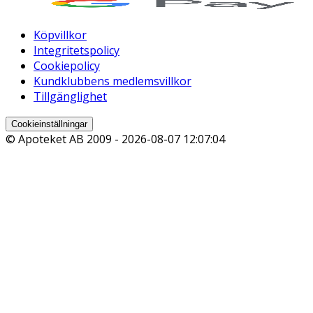
Köpvillkor
Integritetspolicy
Cookiepolicy
Kundklubbens medlemsvillkor
Tillgänglighet
Cookieinställningar
© Apoteket AB 2009 -
2026-08-07 12:07:04