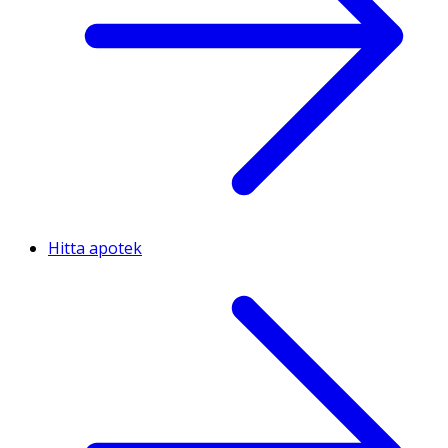
Hitta apotek