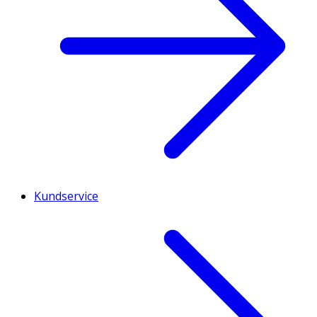
Kundservice