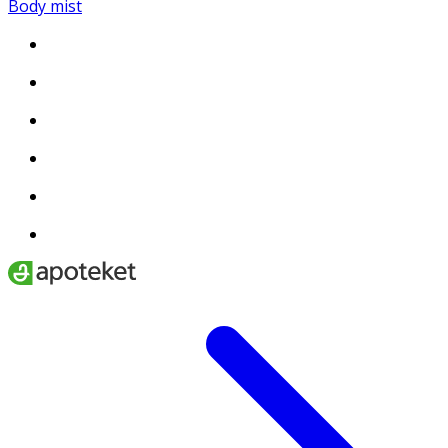
Body mist