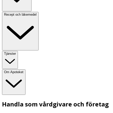
Recept och läkemedel
Tjänster
Om Apoteket
Handla som vårdgivare och företag