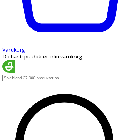
Varukorg
Du har 0 produkter i din varukorg.