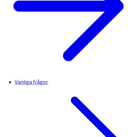
Vanliga frågor