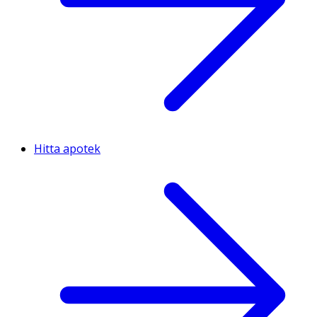
Hitta apotek