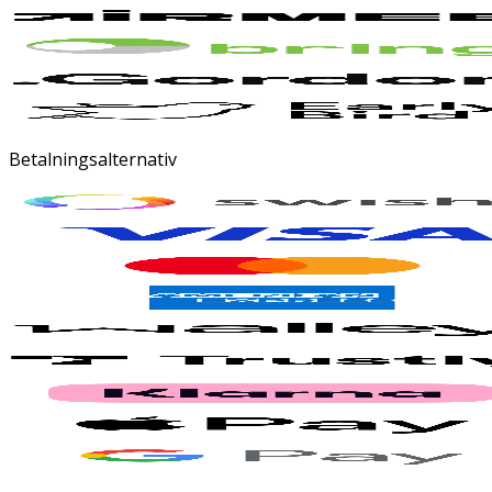
Betalningsalternativ