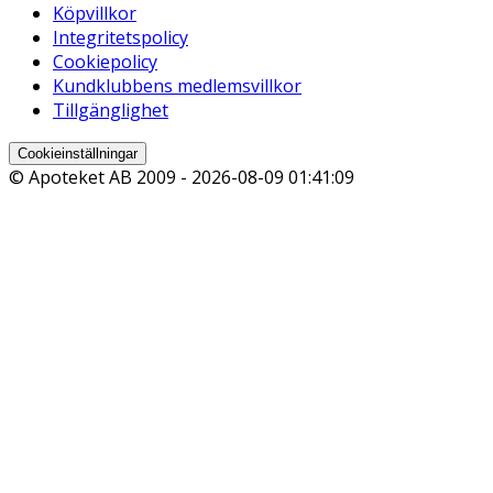
Köpvillkor
Integritetspolicy
Cookiepolicy
Kundklubbens medlemsvillkor
Tillgänglighet
Cookieinställningar
© Apoteket AB 2009 -
2026-08-09 01:41:09