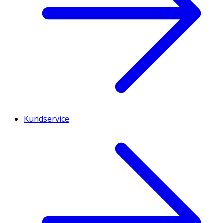
Kundservice