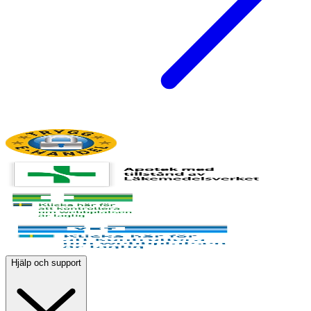
Hjälp och support