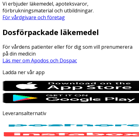
Vi erbjuder läkemedel, apoteksvaror,
förbrukningsmaterial och utbildningar.
För vårdgivare och företag
Dosförpackade läkemedel
För vårdens patienter eller för dig som vill prenumerera
på din medicin
Läs mer om Apodos och Dospac
Ladda ner vår app
Leveransalternativ