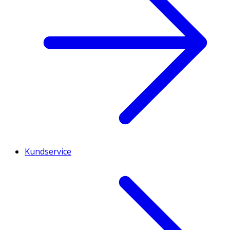
Kundservice