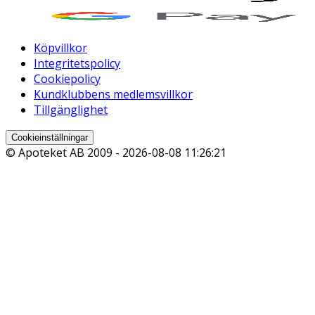
Köpvillkor
Integritetspolicy
Cookiepolicy
Kundklubbens medlemsvillkor
Tillgänglighet
Cookieinställningar
© Apoteket AB 2009 -
2026-08-08 11:26:21