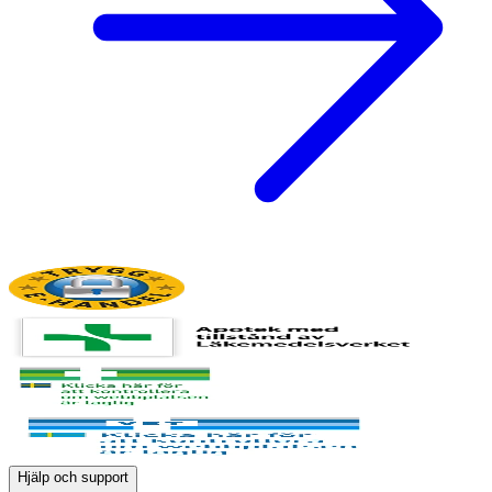
Hjälp och support