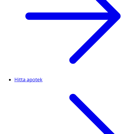
Hitta apotek