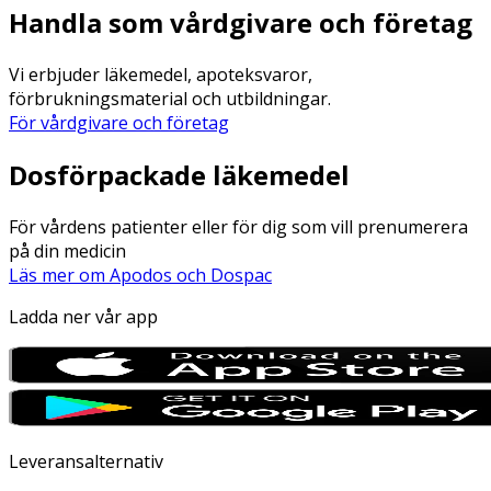
Handla som vårdgivare och företag
Vi erbjuder läkemedel, apoteksvaror,
förbrukningsmaterial och utbildningar.
För vårdgivare och företag
Dosförpackade läkemedel
För vårdens patienter eller för dig som vill prenumerera
på din medicin
Läs mer om Apodos och Dospac
Ladda ner vår app
Leveransalternativ