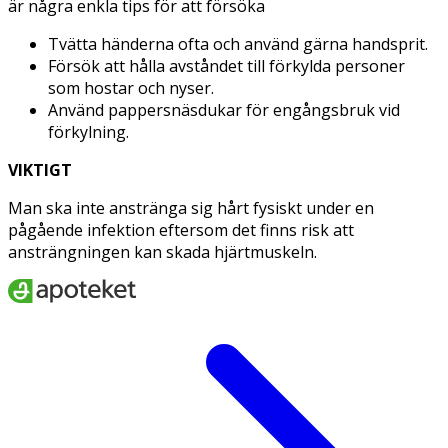
är några enkla tips för att försöka
Tvätta händerna ofta och använd gärna handsprit.
Försök att hålla avståndet till förkylda personer
som hostar och nyser.
Använd pappersnäsdukar för engångsbruk vid
förkylning.
VIKTIGT
Man ska inte anstränga sig hårt fysiskt under en
pågående infektion eftersom det finns risk att
ansträngningen kan skada hjärtmuskeln.