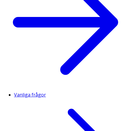
Vanliga frågor