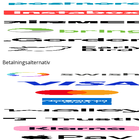
Betalningsalternativ