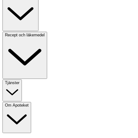
Recept och läkemedel
Tjänster
Om Apoteket