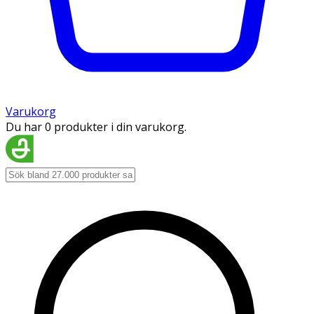
Varukorg
Du har 0 produkter i din varukorg.